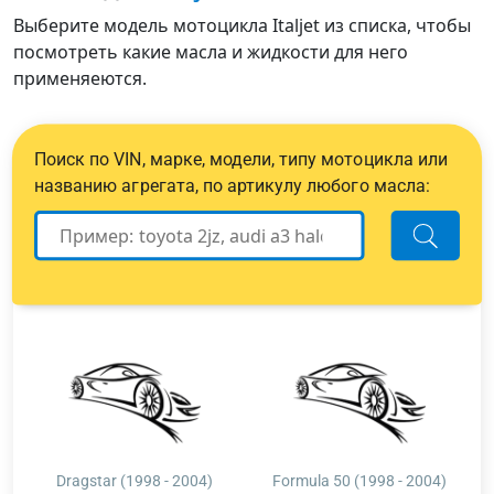
Выберите модель мотоцикла Italjet из списка, чтобы
посмотреть какие масла и жидкости для него
применяеются.
Поиск по VIN, марке, модели, типу мотоцикла или
названию агрегата, по артикулу любого масла:
Dragstar (1998 - 2004)
Formula 50 (1998 - 2004)