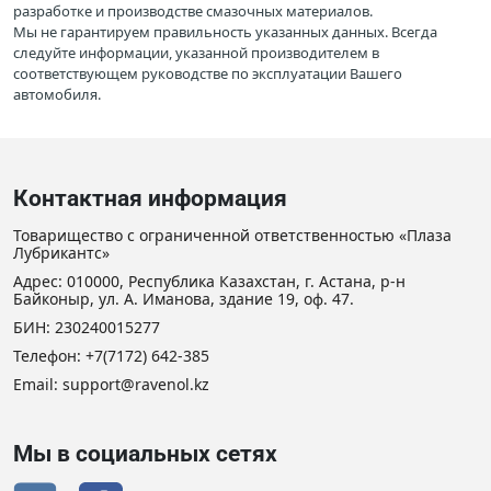
разработке и производстве смазочных материалов.
Мы не гарантируем правильность указанных данных. Всегда
следуйте информации, указанной производителем в
соответствующем руководстве по эксплуатации Вашего
автомобиля.
Контактная информация
Товарищество с ограниченной ответственностью «Плаза
Лубрикантс»
Адрес: 010000, Республика Казахстан, г. Астана, р-н
Байконыр, ул. А. Иманова, здание 19, оф. 47.
БИН: 230240015277
Телефон:
+7(7172) 642-385
Email: support@ravenol.kz
Мы в социальных сетях