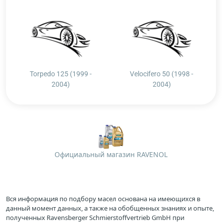
Torpedo 125 (1999 -
Velocifero 50 (1998 -
2004)
2004)
Официальный магазин RAVENOL
Вся информация по подбору масел основана на имеющихся в
данный момент данных, а также на обобщенных знаниях и опыте,
полученных Ravensberger Schmierstoffvertrieb GmbH при