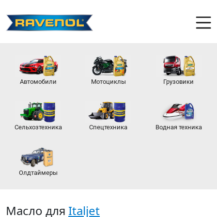
Автомобили
Мотоциклы
Грузовики
Сельхозтехника
Спецтехника
Водная техника
Олдтаймеры
Масло для
Italjet