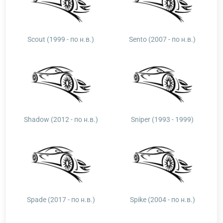
Scout (1999 - по н.в.)
Sento (2007 - по н.в.)
Shadow (2012 - по н.в.)
Sniper (1993 - 1999)
Spade (2017 - по н.в.)
Spike (2004 - по н.в.)