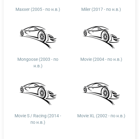
Maxxer (2005 - по н.в.)
Miler (2017 - по н.в.)
Mongoose (2003 - по
Movie (2004 - по н.в.)
н.в.)
Movie S / Racing (2014 -
Movie XL (2002 - по н.в.)
по н.в.)