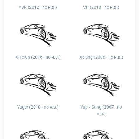
VJR (2012 - по н.в.)
VP (2013 - по н.в.)
X-Town (2016 - по н.в.)
Xciting (2006 - по н.в.)
Yager (2010 - по н.в.)
Yup / Sting (2007 - по
н.в.)