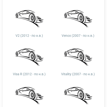
V2 (2012 - по н.в.)
Venox (2007 - по н.в.)
Visa R (2012 - по н.в.)
Vitality (2007 - по н.в.)