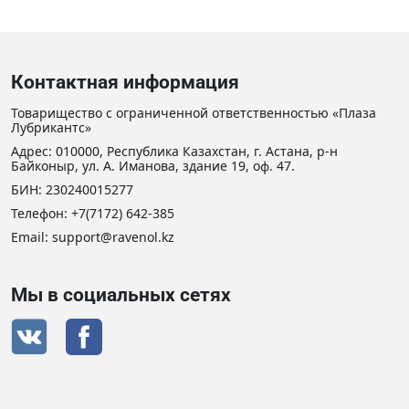
Контактная информация
Товарищество с ограниченной ответственностью «Плаза
Лубрикантс»
Адрес: 010000, Республика Казахстан, г. Астана, р-н
Байконыр, ул. А. Иманова, здание 19, оф. 47.
БИН: 230240015277
Телефон:
+7(7172) 642-385
Email: support@ravenol.kz
Мы в социальных сетях