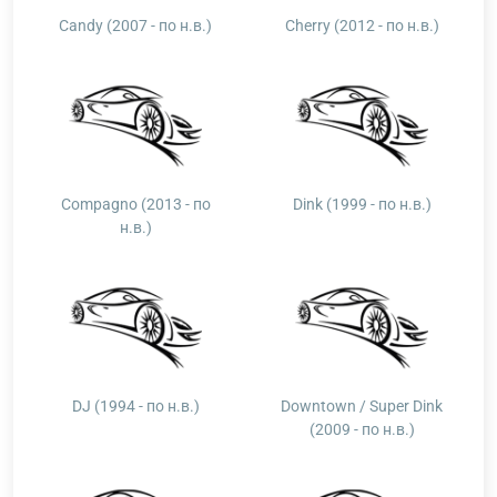
Candy (2007 - по н.в.)
Cherry (2012 - по н.в.)
Compagno (2013 - по
Dink (1999 - по н.в.)
н.в.)
DJ (1994 - по н.в.)
Downtown / Super Dink
(2009 - по н.в.)