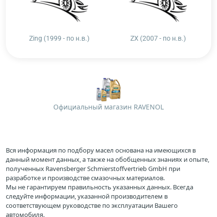
Zing (1999 - по н.в.)
ZX (2007 - по н.в.)
Официальный магазин RAVENOL
Вся информация по подбору масел основана на имеющихся в
данный момент данных, а также на обобщенных знаниях и опыте,
полученных Ravensberger Schmierstoffvertrieb GmbH при
разработке и производстве смазочных материалов.
Мы не гарантируем правильность указанных данных. Всегда
следуйте информации, указанной производителем в
соответствующем руководстве по эксплуатации Вашего
автомобиля.