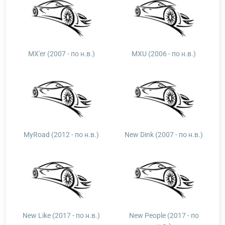
MX'er (2007 - по н.в.)
MXU (2006 - по н.в.)
MyRoad (2012 - по н.в.)
New Dink (2007 - по н.в.)
New Like (2017 - по н.в.)
New People (2017 - по