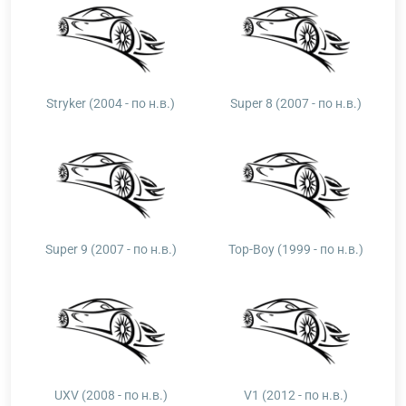
Stryker (2004 - по н.в.)
Super 8 (2007 - по н.в.)
Super 9 (2007 - по н.в.)
Top-Boy (1999 - по н.в.)
UXV (2008 - по н.в.)
V1 (2012 - по н.в.)