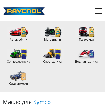
Автомобили
Мотоциклы
Грузовики
Сельхозтехника
Спецтехника
Водная техника
Олдтаймеры
Масло для
Kymco