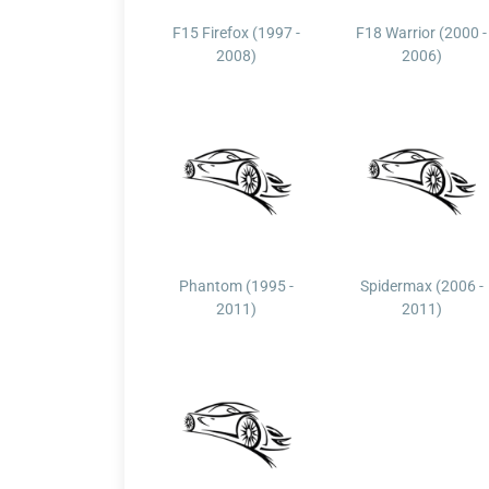
F15 Firefox (1997 -
F18 Warrior (2000 -
2008)
2006)
Phantom (1995 -
Spidermax (2006 -
2011)
2011)