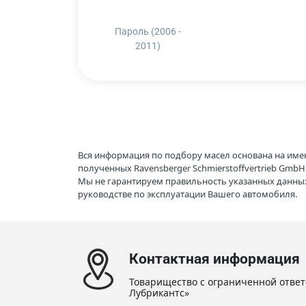
Пароль (2006 -
2011)
Вся информация по подбору масел основана на име
полученных Ravensberger Schmierstoffvertrieb Gmb
Мы не гарантируем правильность указанных данных
руководстве по эксплуатации Вашего автомобиля.
Контактная информация
Товарищество с ограниченной ответ
Лубрикантс»