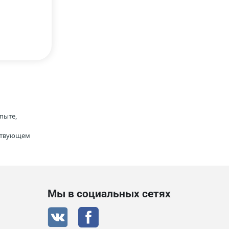
пыте,
тствующем
Мы в социальных сетях