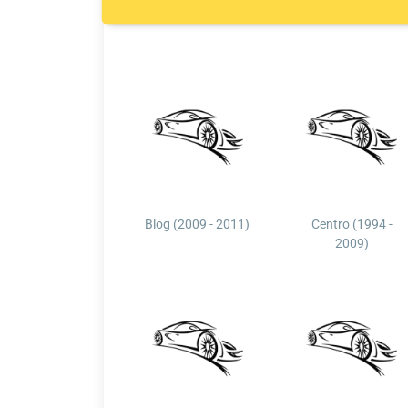
Blog (2009 - 2011)
Centro (1994 -
2009)