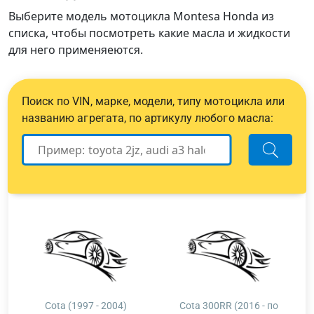
Выберите модель мотоцикла Montesa Honda из
списка, чтобы посмотреть какие масла и жидкости
для него применяеются.
Поиск по VIN, марке, модели, типу мотоцикла или
названию агрегата, по артикулу любого масла:
Cota (1997 - 2004)
Cota 300RR (2016 - по