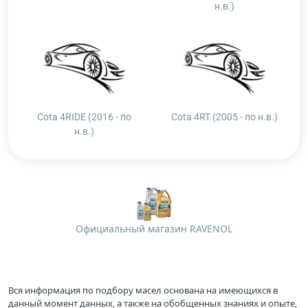
н.в.)
Cota 4RIDE (2016 - по
Cota 4RT (2005 - по н.в.)
н.в.)
Официальный магазин RAVENOL
Вся информация по подбору масел основана на имеющихся в
данный момент данных, а также на обобщенных знаниях и опыте,