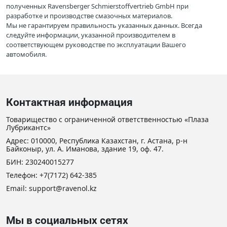
полученных Ravensberger Schmierstoffvertrieb GmbH при
разработке и производстве смазочных материалов.
Мы не гарантируем правильность указанных данных. Всегда
следуйте информации, указанной производителем в
соответствующем руководстве по эксплуатации Вашего
автомобиля.
Контактная информация
Товарищество с ограниченной ответственностью «Плаза
Лубрикантс»
Адрес: 010000, Республика Казахстан, г. Астана, р-н
Байконыр, ул. А. Иманова, здание 19, оф. 47.
БИН: 230240015277
Телефон:
+7(7172) 642-385
Email: support@ravenol.kz
Мы в социальных сетях