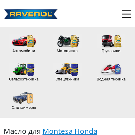
Автомобили
Мотоциклы
Грузовики
Сельхозтехника
Спецтехника
Водная техника
Олдтаймеры
Масло для
Montesa Honda