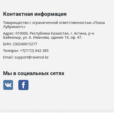
Контактная информация
Товарищество с ограниченной ответственностью «Плаза
Лубрикантс»
Адрес: 010000, Республика Казахстан, г. Астана, р-н
Байконыр, ул. А. Иманова, здание 19, оф. 47.
БИН: 230240015277
Телефон:
+7(7172) 642-385
Email: support@ravenol.kz
Мы в социальных сетях
Сертификат дистрибьютора RAVENOL