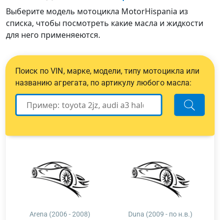
Выберите модель мотоцикла MotorHispania из
списка, чтобы посмотреть какие масла и жидкости
для него применяеются.
Поиск по VIN, марке, модели, типу мотоцикла или
названию агрегата, по артикулу любого масла:
Arena (2006 - 2008)
Duna (2009 - по н.в.)