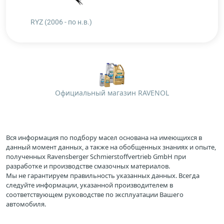
RYZ (2006 - по н.в.)
Официальный магазин RAVENOL
Вся информация по подбору масел основана на имеющихся в
данный момент данных, а также на обобщенных знаниях и опыте,
полученных Ravensberger Schmierstoffvertrieb GmbH при
разработке и производстве смазочных материалов.
Мы не гарантируем правильность указанных данных. Всегда
следуйте информации, указанной производителем в
соответствующем руководстве по эксплуатации Вашего
автомобиля.