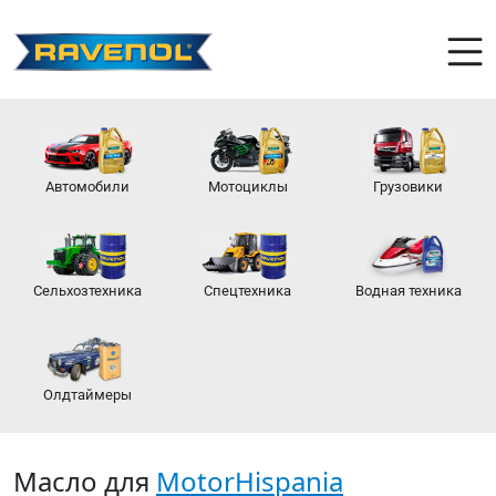
Автомобили
Мотоциклы
Грузовики
Сельхозтехника
Спецтехника
Водная техника
Олдтаймеры
Масло для
MotorHispania