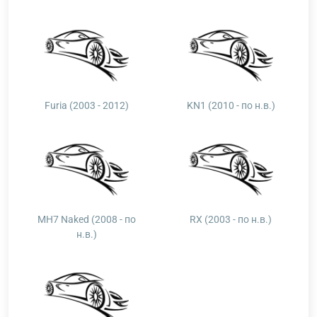
Furia (2003 - 2012)
KN1 (2010 - по н.в.)
MH7 Naked (2008 - по
RX (2003 - по н.в.)
н.в.)