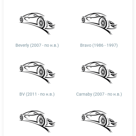
Beverly (2007 - по н.в.)
Bravo (1986 - 1997)
BV (2011 - по н.в.)
Carnaby (2007 - по н.в.)