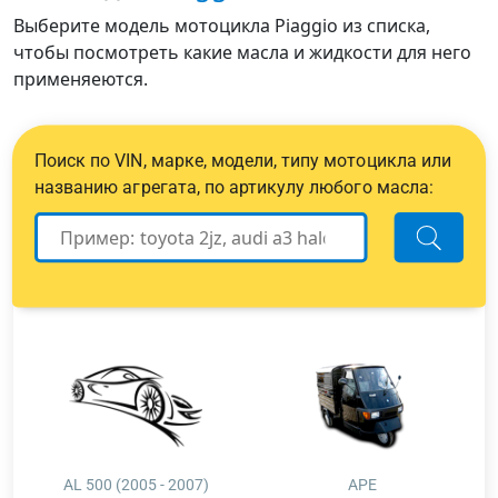
Выберите модель мотоцикла Piaggio из списка,
чтобы посмотреть какие масла и жидкости для него
применяеются.
Поиск по VIN, марке, модели, типу мотоцикла или
названию агрегата, по артикулу любого масла:
AL 500 (2005 - 2007)
APE