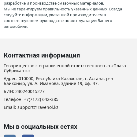
разработке и производстве смазочных материалов.
Мы не гарантируем правильность указанных данных. Всегда
следуйте информации, указанной производителем в
соответствующем руководстве по эксплуатации Вашего
автомобиля.
Контактная информация
Товарищество с ограниченной ответственностью «Плаза
Лубрикантс»
Адрес: 010000, Республика Казахстан, г. Астана, р-н
Байконыр, ул. А. Иманова, здание 19, оф. 47.
БИН: 230240015277
Телефон:
+7(7172) 642-385
Email: support@ravenol.kz
Мы в социальных сетях