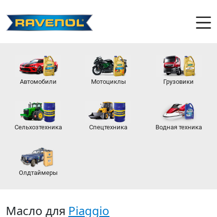
Автомобили
Мотоциклы
Грузовики
Сельхозтехника
Спецтехника
Водная техника
Олдтаймеры
Масло для
Piaggio