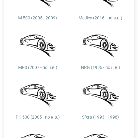
M 500 (2005 - 2009)
Medley (2016 - по н.в.)
MP3 (2007 - по н.в.)
NRG (1995 - по н.в.)
PK 500 (2005 - по н.в.)
Sfera (1993 - 1998)