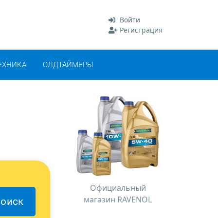
Войти
Регистрация
ЕХНИКА
ОЛДТАЙМЕРЫ
Официальный
магазин RAVENOL
оиск