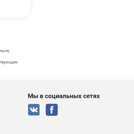
пыте,
тствующем
Мы в социальных сетях