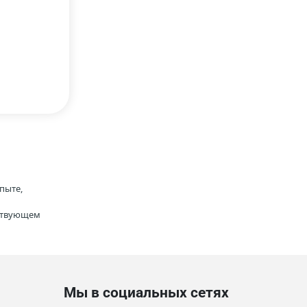
пыте,
тствующем
Мы в социальных сетях