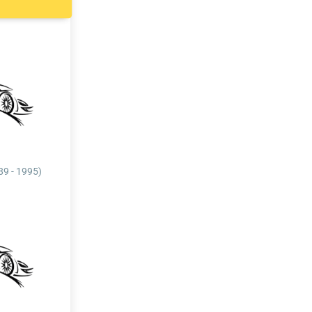
89 - 1995)