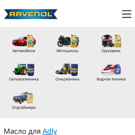
Автомобили
Мотоциклы
Грузовики
Сельхозтехника
Спецтехника
Водная техника
Олдтаймеры
Масло для
Adly