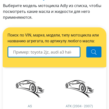
Выберите модель мотоцикла Adly из списка, чтобы
посмотреть какие масла и жидкости для него
применяеются.
Поиск по VIN, марке, модели, типу мотоцикла или
названию агрегата, по артикулу любого масла:
AS
ATK (2004 - 2007)