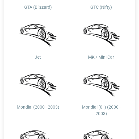
GTA (Blizzard)
GTC (Nifty)
Jet
MK / Mini Car
Mondial (2000 - 2003)
Mondial (0- ) (2000 -
2003)