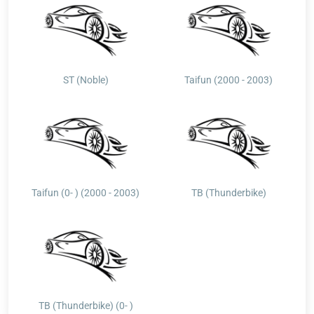
ST (Noble)
Taifun (2000 - 2003)
Taifun (0- ) (2000 - 2003)
TB (Thunderbike)
TB (Thunderbike) (0- )