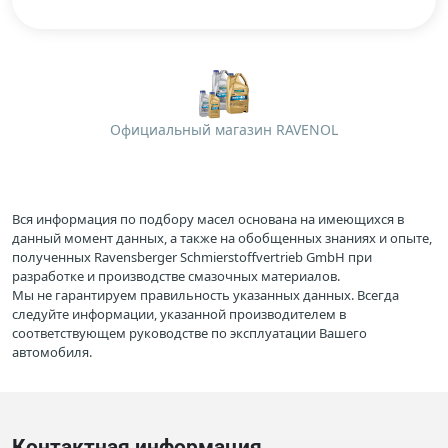
Официальный магазин RAVENOL
Вся информация по подбору масел основана на имеющихся в
данный момент данных, а также на обобщенных знаниях и опыте,
полученных Ravensberger Schmierstoffvertrieb GmbH при
разработке и производстве смазочных материалов.
Мы не гарантируем правильность указанных данных. Всегда
следуйте информации, указанной производителем в
соответствующем руководстве по эксплуатации Вашего
автомобиля.
Контактная информация