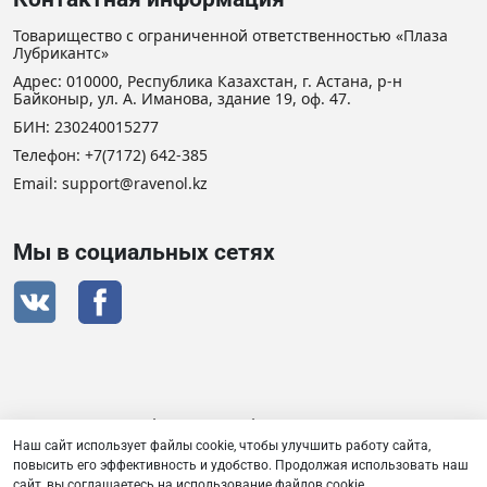
Товарищество с ограниченной ответственностью «Плаза
Лубрикантс»
Адрес: 010000, Республика Казахстан, г. Астана, р-н
Байконыр, ул. А. Иманова, здание 19, оф. 47.
БИН: 230240015277
Телефон:
+7(7172) 642-385
Email: support@ravenol.kz
Мы в социальных сетях
Сертификат дистрибьютора RAVENOL
Наш сайт использует файлы cookie, чтобы улучшить работу сайта,
повысить его эффективность и удобство. Продолжая использовать наш
сайт, вы соглашаетесь на использование файлов cookie.