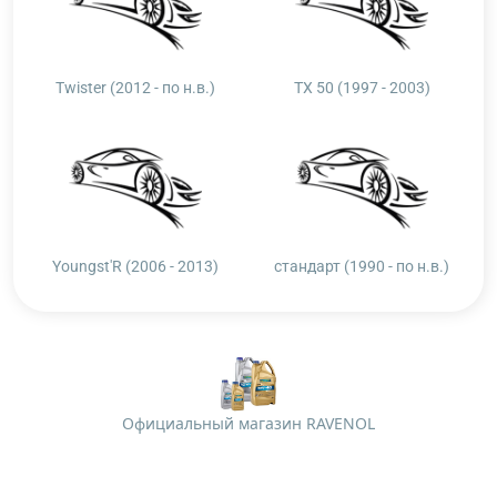
Twister (2012 - по н.в.)
TX 50 (1997 - 2003)
Youngst'R (2006 - 2013)
стандарт (1990 - по н.в.)
Официальный магазин RAVENOL