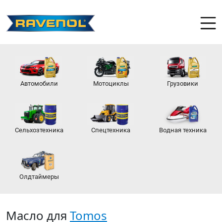
Автомобили
Мотоциклы
Грузовики
Сельхозтехника
Спецтехника
Водная техника
Олдтаймеры
Масло для
Tomos