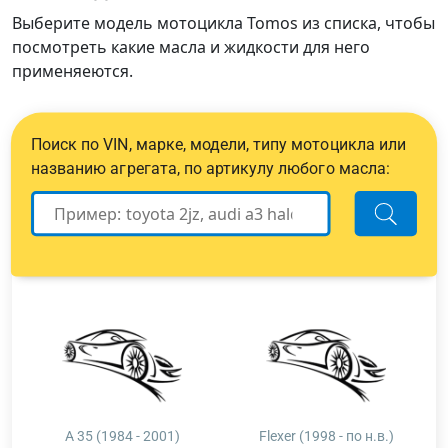
Выберите модель мотоцикла Tomos из списка, чтобы
посмотреть какие масла и жидкости для него
применяеются.
Поиск по VIN, марке, модели, типу мотоцикла или
названию агрегата, по артикулу любого масла:
A 35 (1984 - 2001)
Flexer (1998 - по н.в.)