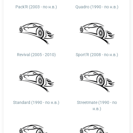
Pack'R (2003 - по н.в.)
Quadro (1990 - по н.в.)
Revival (2005 - 2010)
Sport'R (2008 - по н.в.)
Standard (1990 - по н.в.)
Streetmate (1990 - по
н.в.)