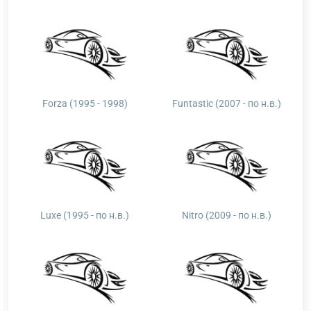
Forza (1995 - 1998)
Funtastic (2007 - по н.в.)
Luxe (1995 - по н.в.)
Nitro (2009 - по н.в.)