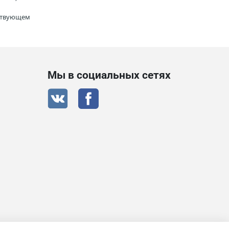
тствующем
Мы в социальных сетях