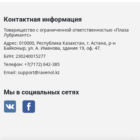
Контактная информация
Товарищество с ограниченной ответственностью «Плаза
Лубрикантс»
Адрес: 010000, Республика Казахстан, г. Астана, р-н
Байконыр, ул. А. Иманова, здание 19, оф. 47.
БИН: 230240015277
Телефон:
+7(7172) 642-385
Email: support@ravenol.kz
Мы в социальных сетях