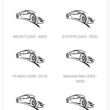
BR250T (2004 - 2005)
ET410TR (2004 - 2005)
FX Nytro (2008 - 2013)
Mountain Max (2002 -
2005)