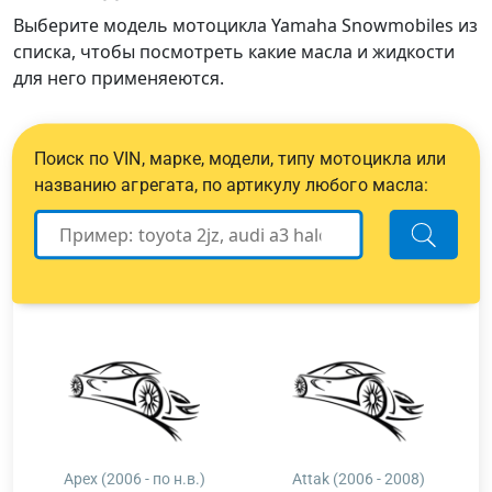
Выберите модель мотоцикла Yamaha Snowmobiles из
списка, чтобы посмотреть какие масла и жидкости
для него применяеются.
Поиск по VIN, марке, модели, типу мотоцикла или
названию агрегата, по артикулу любого масла:
Apex (2006 - по н.в.)
Attak (2006 - 2008)