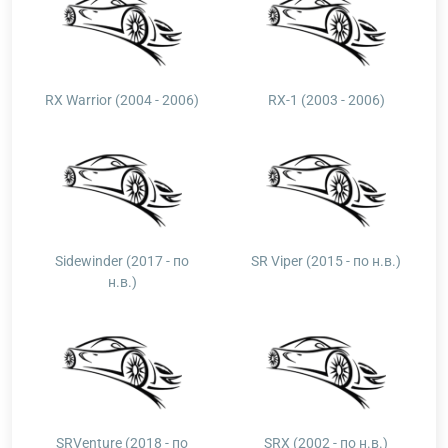
RX Warrior (2004 - 2006)
RX-1 (2003 - 2006)
Sidewinder (2017 - по
SR Viper (2015 - по н.в.)
н.в.)
SRVenture (2018 - по
SRX (2002 - по н.в.)