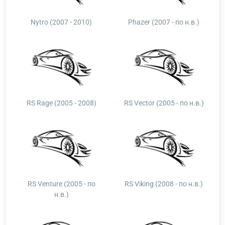
Nytro (2007 - 2010)
Phazer (2007 - по н.в.)
RS Rage (2005 - 2008)
RS Vector (2005 - по н.в.)
RS Venture (2005 - по
RS Viking (2008 - по н.в.)
н.в.)