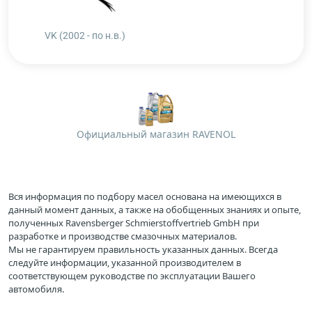
VK (2002 - по н.в.)
Официальный магазин RAVENOL
Вся информация по подбору масел основана на имеющихся в
данный момент данных, а также на обобщенных знаниях и опыте,
полученных Ravensberger Schmierstoffvertrieb GmbH при
разработке и производстве смазочных материалов.
Мы не гарантируем правильность указанных данных. Всегда
следуйте информации, указанной производителем в
соответствующем руководстве по эксплуатации Вашего
автомобиля.