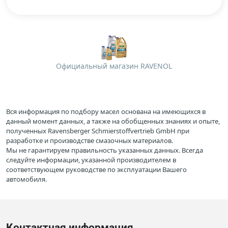
Официальный магазин RAVENOL
Вся информация по подбору масел основана на имеющихся в
данный момент данных, а также на обобщенных знаниях и опыте,
полученных Ravensberger Schmierstoffvertrieb GmbH при
разработке и производстве смазочных материалов.
Мы не гарантируем правильность указанных данных. Всегда
следуйте информации, указанной производителем в
соответствующем руководстве по эксплуатации Вашего
автомобиля.
Контактная информация