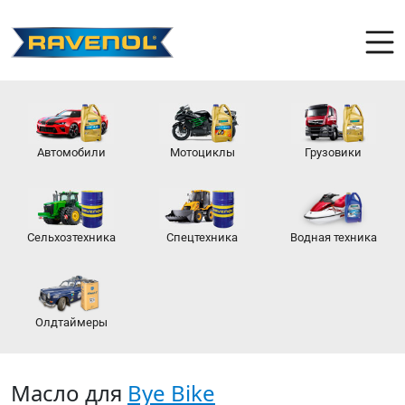
Автомобили
Мотоциклы
Грузовики
Сельхозтехника
Спецтехника
Водная техника
Олдтаймеры
Масло для
Bye Bike