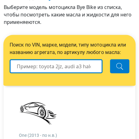
Выберите модель мотоцикла Bye Bike из списка,
чтобы посмотреть какие масла и жидкости для него
применяеются.
Поиск по VIN, марке, модели, типу мотоцикла или
названию агрегата, по артикулу любого масла:
One (2013 - по н.в.)