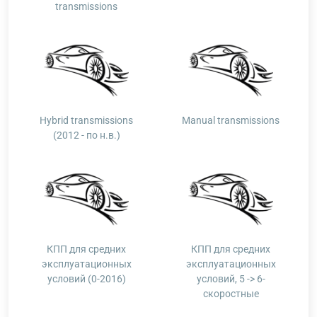
transmissions
Hybrid transmissions
Manual transmissions
(2012 - по н.в.)
КПП для средних
КПП для средних
эксплуатационных
эксплуатационных
условий (0-2016)
условий, 5 -> 6-
скоростные