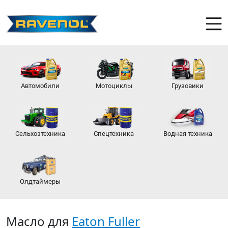
Автомобили
Мотоциклы
Грузовики
Сельхозтехника
Спецтехника
Водная техника
Олдтаймеры
Масло для
Eaton Fuller