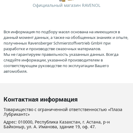
Официальный магазин RAVENOL
Вся информация по подбору масел основана на имеющихся в
данный момент данных, а также на обобщенных знаниях и опыте,
полученных Ravensberger Schmierstoffvertrieb GmbH при
разработке и производстве смазочных материалов.
Мы не гарантируем правильность указанных данных. Всегда
следуйте информации, указанной производителем в
соответствующем руководстве по эксплуатации Вашего
автомобиля.
Контактная информация
Товарищество с ограниченной ответственностью «Плаза
Лубрикантс»
Адрес: 010000, Республика Казахстан, г. Астана, р-н
Байконыр, ул. А. Иманова, здание 19, оф. 47.