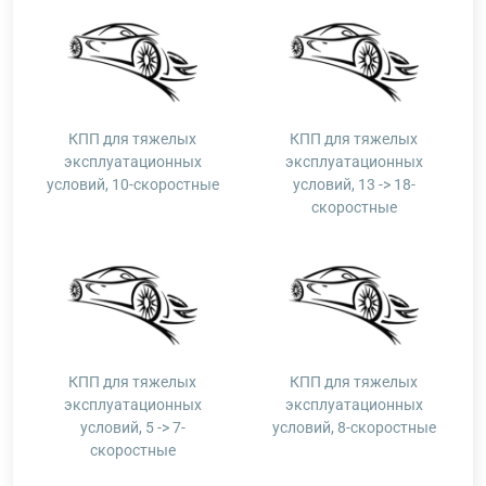
КПП для тяжелых
КПП для тяжелых
эксплуатационных
эксплуатационных
условий, 10-скоростные
условий, 13 -> 18-
скоростные
КПП для тяжелых
КПП для тяжелых
эксплуатационных
эксплуатационных
условий, 5 -> 7-
условий, 8-скоростные
скоростные