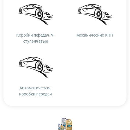
Коробки передач, 9-
Механические КПП
ступенчатые
Автоматические
коробки передач