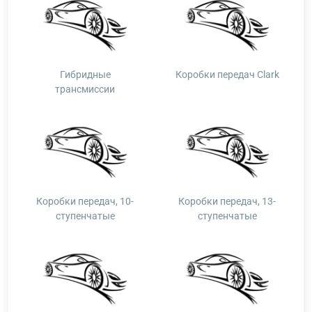
Гибридные
Коробки передач Clark
трансмиссии
Коробки передач, 10-
Коробки передач, 13-
ступенчатые
ступенчатые