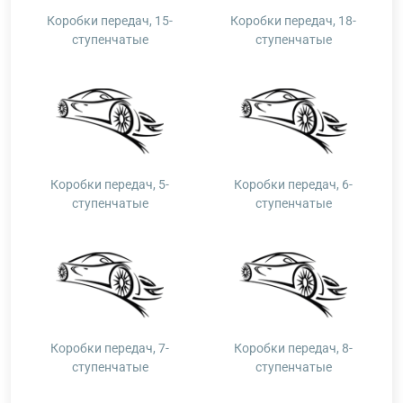
Коробки передач, 15-
Коробки передач, 18-
ступенчатые
ступенчатые
Коробки передач, 5-
Коробки передач, 6-
ступенчатые
ступенчатые
Коробки передач, 7-
Коробки передач, 8-
ступенчатые
ступенчатые