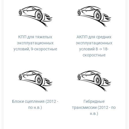
КПП для тяжелых
АКПП для средних
эксплуатационных
эксплуатационных
условий, 9-скоростные
условий 8 -> 18-
скоростные
Блоки сцепления (2012 -
Гибридные
по н.в.)
трансмиссии (2012 - по
н.в.)