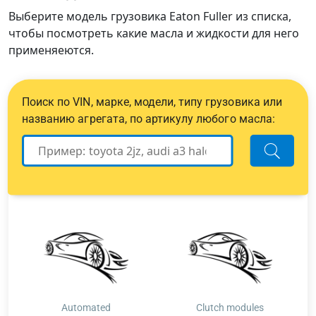
Выберите модель грузовика Eaton Fuller из списка,
чтобы посмотреть какие масла и жидкости для него
применяеются.
Поиск по VIN, марке, модели, типу грузовика или
названию агрегата, по артикулу любого масла:
Automated
Clutch modules