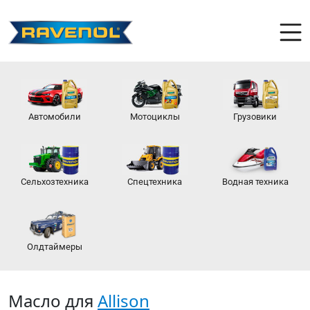
Автомобили
Мотоциклы
Грузовики
Сельхозтехника
Спецтехника
Водная техника
Олдтаймеры
Масло для
Allison