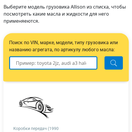
Выберите модель грузовика Allison из списка, чтобы
посмотреть какие масла и жидкости для него
применяеются.
Поиск по VIN, марке, модели, типу грузовика или
названию агрегата, по артикулу любого масла:
Коробки передач (1990