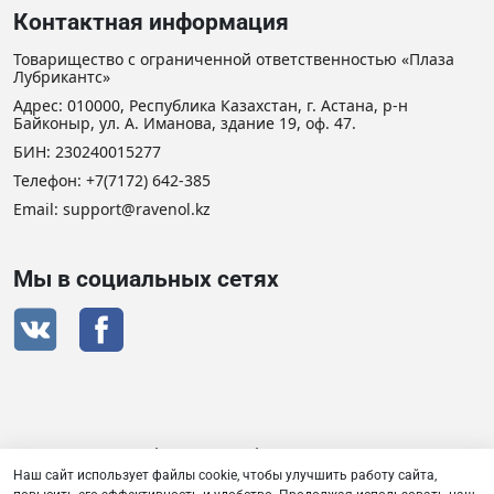
Контактная информация
Товарищество с ограниченной ответственностью «Плаза
Лубрикантс»
Адрес: 010000, Республика Казахстан, г. Астана, р-н
Байконыр, ул. А. Иманова, здание 19, оф. 47.
БИН: 230240015277
Телефон:
+7(7172) 642-385
Email: support@ravenol.kz
Мы в социальных сетях
Сертификат дистрибьютора RAVENOL
Наш сайт использует файлы cookie, чтобы улучшить работу сайта,