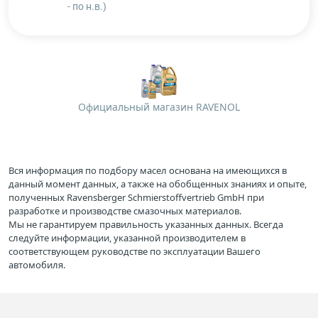
- по н.в.)
Официальный магазин RAVENOL
Вся информация по подбору масел основана на имеющихся в
данный момент данных, а также на обобщенных знаниях и опыте,
полученных Ravensberger Schmierstoffvertrieb GmbH при
разработке и производстве смазочных материалов.
Мы не гарантируем правильность указанных данных. Всегда
следуйте информации, указанной производителем в
соответствующем руководстве по эксплуатации Вашего
автомобиля.