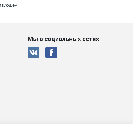
тствующем
Мы в социальных сетях