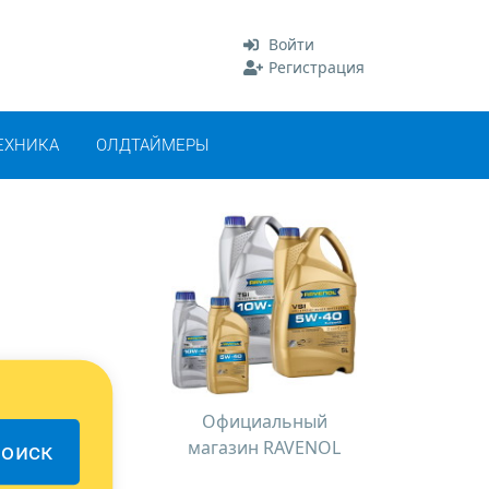
Войти
Регистрация
ЕХНИКА
ОЛДТАЙМЕРЫ
Официальный
магазин RAVENOL
оиск