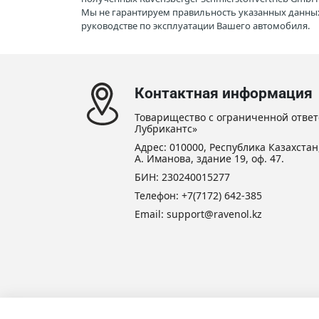
Мы не гарантируем правильность указанных данных
руководстве по эксплуатации Вашего автомобиля.
Контактная информация
Товарищество с ограниченной ответ
Лубрикантс»
Адрес: 010000, Республика Казахстан,
А. Иманова, здание 19, оф. 47.
БИН: 230240015277
Телефон:
+7(7172) 642-385
Email: support@ravenol.kz