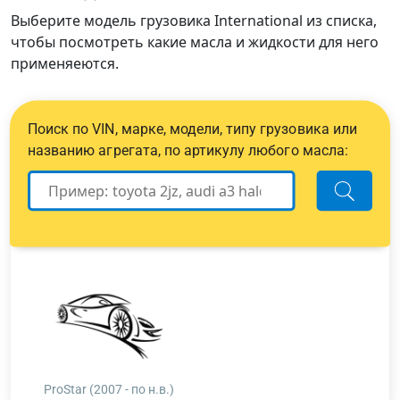
Выберите модель грузовика International из списка,
чтобы посмотреть какие масла и жидкости для него
применяеются.
Поиск по VIN, марке, модели, типу грузовика или
названию агрегата, по артикулу любого масла:
ProStar (2007 - по н.в.)