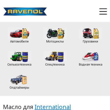
Автомобили
Мотоциклы
Грузовики
Сельхозтехника
Спецтехника
Водная техника
Олдтаймеры
Масло для
International