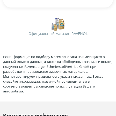
Официальный магазин RAVENOL
Вся информация по подбору масел основана на имеющихся в
данный момент данных, а также на обобщенных знаниях и опыте,
полученных Ravensberger Schmierstoffvertrieb GmbH при
разработке и производстве смазочных материалов.
Мы не гарантируем правильность указанных данных. Всегда
следуйте информации, указанной производителем в
соответствующем руководстве по эксплуатации Вашего
автомобиля.
Контактная информация