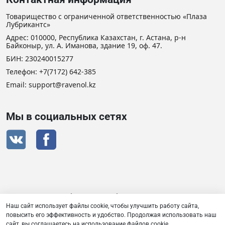
Товарищество с ограниченной ответственностью «Плаза
Лубрикантс»
Адрес: 010000, Республика Казахстан, г. Астана, р-н
Байконыр, ул. А. Иманова, здание 19, оф. 47.
БИН: 230240015277
Телефон:
+7(7172) 642-385
Email: support@ravenol.kz
Мы в социальных сетях
Сертификат дистрибьютора RAVENOL
Наш сайт использует файлы cookie, чтобы улучшить работу сайта,
повысить его эффективность и удобство. Продолжая использовать наш
сайт, вы соглашаетесь на использование файлов cookie.