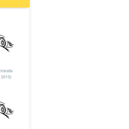
Cristalis
- 2010)