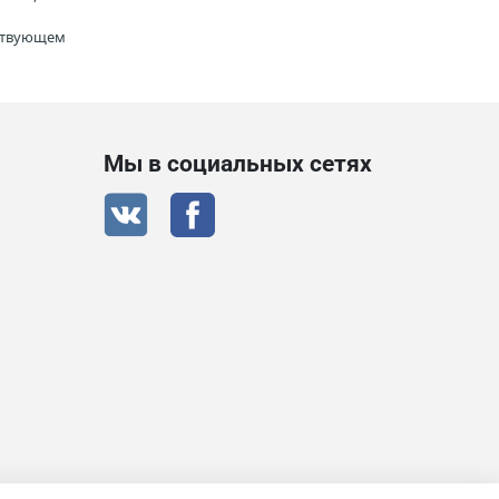
тствующем
Мы в социальных сетях