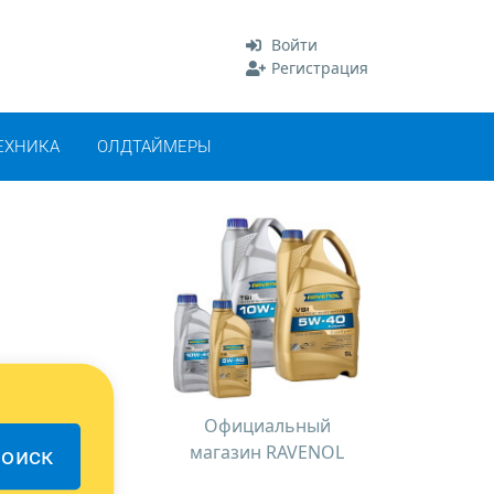
Войти
Регистрация
ЕХНИКА
ОЛДТАЙМЕРЫ
Официальный
магазин RAVENOL
оиск