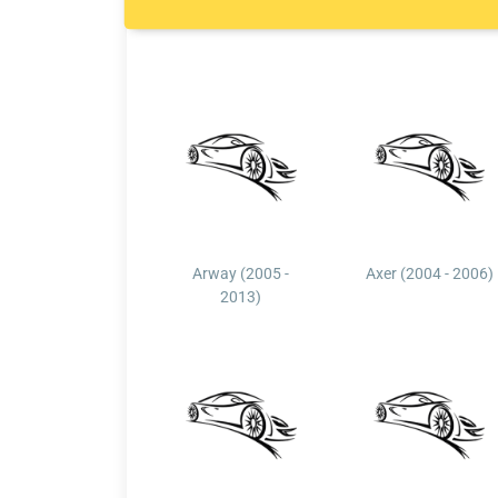
Arway (2005 -
Axer (2004 - 2006)
2013)