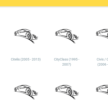
Citelis (2005 - 2013)
CityClass (1995 -
Civis / 
2007)
(2006 