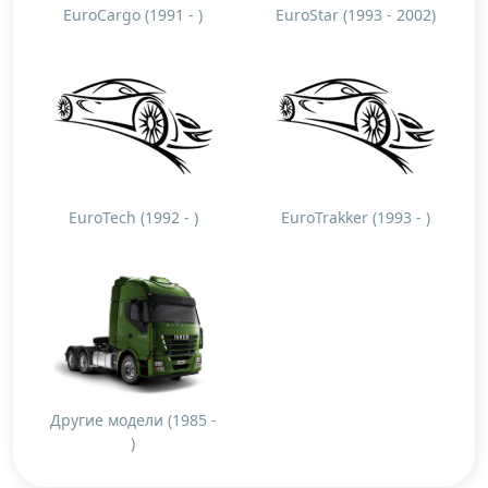
EuroCargo (1991 - )
EuroStar (1993 - 2002)
EuroTech (1992 - )
EuroTrakker (1993 - )
Другие модели (1985 -
)