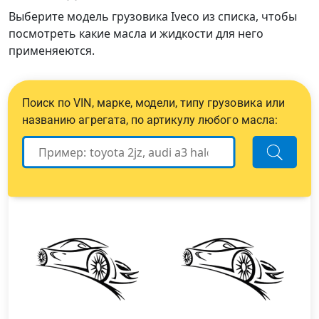
Выберите модель грузовика Iveco из списка, чтобы
посмотреть какие масла и жидкости для него
применяеются.
Поиск по VIN, марке, модели, типу грузовика или
названию агрегата, по артикулу любого масла: