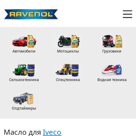
Автомобили
Мотоциклы
Грузовики
Сельхозтехника
Спецтехника
Водная техника
Олдтаймеры
Масло для
Iveco