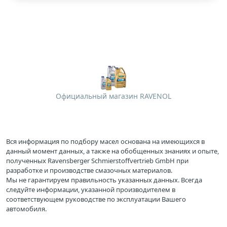
Официальный магазин RAVENOL
Вся информация по подбору масел основана на имеющихся в
данный момент данных, а также на обобщенных знаниях и опыте,
полученных Ravensberger Schmierstoffvertrieb GmbH при
разработке и производстве смазочных материалов.
Мы не гарантируем правильность указанных данных. Всегда
следуйте информации, указанной производителем в
соответствующем руководстве по эксплуатации Вашего
автомобиля.