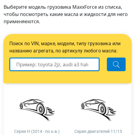
Выберите модель грузовика MaxxForce из списка,
чтобы посмотреть какие масла и жидкости для него
применяеются.
Поиск по VIN, марке, модели, типу грузовика или
названию агрегата, по артикулу любого масла:
Серия Н (2014 - по н.в.)
Серия двигателей 11/13