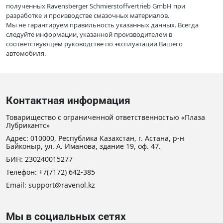
полученных Ravensberger Schmierstoffvertrieb GmbH при
разработке и производстве смазочных материалов.
Мы не гарантируем правильность указанных данных. Всегда
следуйте информации, указанной производителем в
соответствующем руководстве по эксплуатации Вашего
автомобиля.
Контактная информация
Товарищество с ограниченной ответственностью «Плаза
Лубрикантс»
Адрес: 010000, Республика Казахстан, г. Астана, р-н
Байконыр, ул. А. Иманова, здание 19, оф. 47.
БИН: 230240015277
Телефон:
+7(7172) 642-385
Email: support@ravenol.kz
Мы в социальных сетях