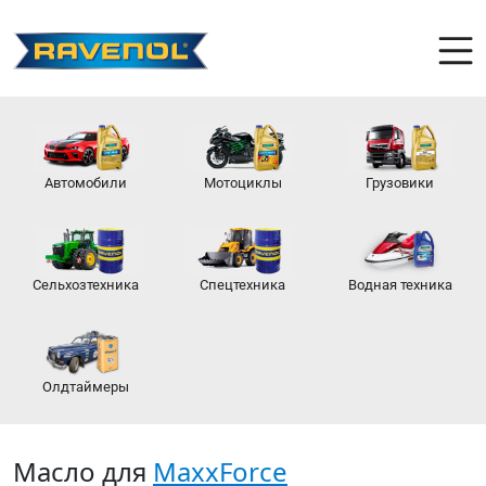
Автомобили
Мотоциклы
Грузовики
Сельхозтехника
Спецтехника
Водная техника
Олдтаймеры
Масло для
MaxxForce