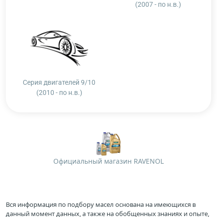
(2007 - по н.в.)
Серия двигателей 9/10
(2010 - по н.в.)
Официальный магазин RAVENOL
Вся информация по подбору масел основана на имеющихся в
данный момент данных, а также на обобщенных знаниях и опыте,