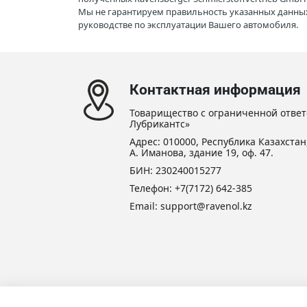
Мы не гарантируем правильность указанных данных
руководстве по эксплуатации Вашего автомобиля.
Контактная информация
Товарищество с ограниченной ответ
Лубрикантс»
Адрес: 010000, Республика Казахстан,
А. Иманова, здание 19, оф. 47.
БИН: 230240015277
Телефон:
+7(7172) 642-385
Email: support@ravenol.kz