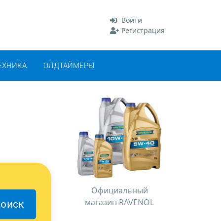
Войти
Регистрация
ЕХНИКА
ОЛДТАЙМЕРЫ
Официальный
магазин RAVENOL
оиск