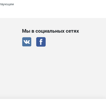
тствующем
Мы в социальных сетях