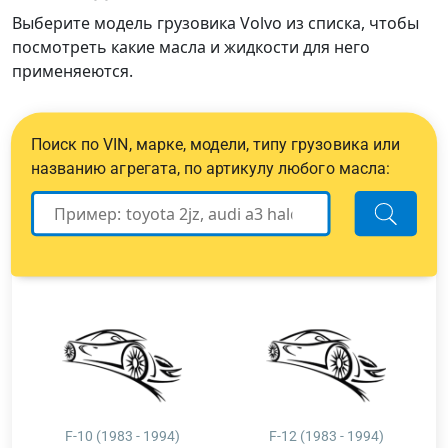
Выберите модель грузовика Volvo из списка, чтобы
посмотреть какие масла и жидкости для него
применяеются.
Поиск по VIN, марке, модели, типу грузовика или
названию агрегата, по артикулу любого масла:
F-10 (1983 - 1994)
F-12 (1983 - 1994)