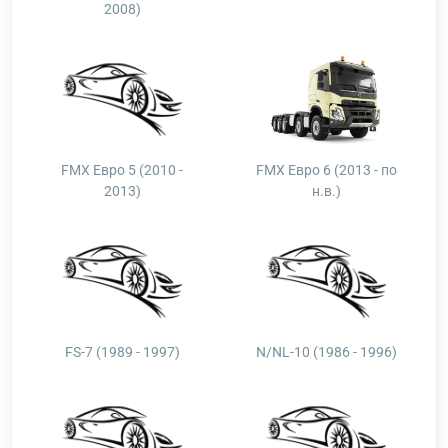
2008)
FMX Евро 5 (2010 -
FMX Евро 6 (2013 - по
2013)
н.в.)
FS-7 (1989 - 1997)
N/NL-10 (1986 - 1996)