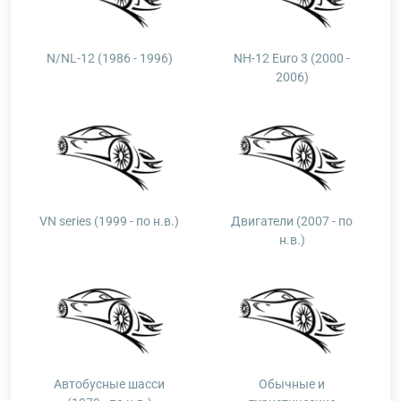
N/NL-12 (1986 - 1996)
NH-12 Euro 3 (2000 -
2006)
VN series (1999 - по н.в.)
Двигатели (2007 - по
н.в.)
Автобусные шасси
Обычные и