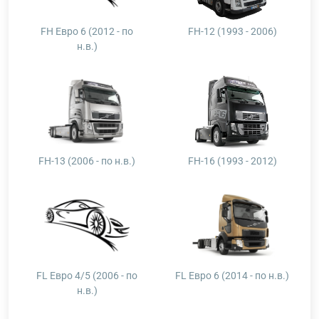
FH Евро 6 (2012 - по
FH-12 (1993 - 2006)
н.в.)
FH-13 (2006 - по н.в.)
FH-16 (1993 - 2012)
FL Евро 4/5 (2006 - по
FL Евро 6 (2014 - по н.в.)
н.в.)