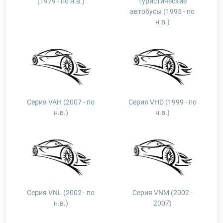
(1979 - по н.в.)
туристические
автобусы (1995 - по
н.в.)
Серия VAH (2007 - по
Серия VHD (1999 - по
н.в.)
н.в.)
Серия VNL (2002 - по
Серия VNM (2002 -
н.в.)
2007)