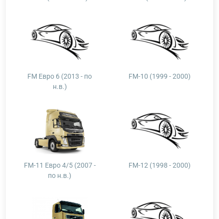
FM Евро 6 (2013 - по
FM-10 (1999 - 2000)
н.в.)
FM-11 Евро 4/5 (2007 -
FM-12 (1998 - 2000)
по н.в.)