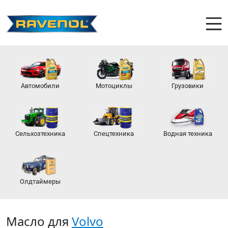
Автомобили
Мотоциклы
Грузовики
Сельхозтехника
Спецтехника
Водная техника
Олдтаймеры
Масло для
Volvo