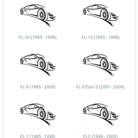
FL-10 (1985 - 1998)
FL-12 (1995 - 1998)
FL-6 (1985 - 2000)
FL-6 Euro 3 (2001 - 2006)
FL-7 (1985 - 1998)
FLC (1996 - 2000)