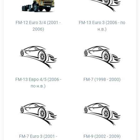
FM-12 Euro 3/4 (2001 -
FM-13 Euro 3 (2006 - по
2006)
н.в.)
FM-13 Евро 4/5 (2006 -
FM-7 (1998 - 2000)
по н.в.)
FM-7 Euro 3 (2001 -
FM-9 (2002 - 2009)