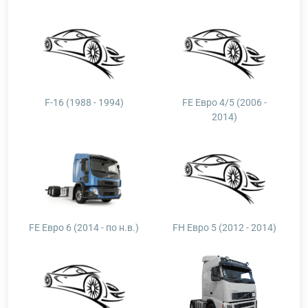
F-16 (1988 - 1994)
FE Евро 4/5 (2006 -
2014)
FE Евро 6 (2014 - по н.в.)
FH Евро 5 (2012 - 2014)