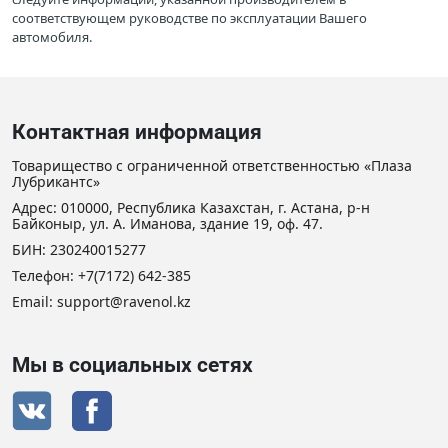
соответствующем руководстве по эксплуатации Вашего
автомобиля.
Контактная информация
Товарищество с ограниченной ответственностью «Плаза
Лубрикантс»
Адрес: 010000, Республика Казахстан, г. Астана, р-н
Байконыр, ул. А. Иманова, здание 19, оф. 47.
БИН: 230240015277
Телефон:
+7(7172) 642-385
Email: support@ravenol.kz
Мы в социальных сетях