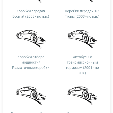
Коробки передач
Коробки передач TC-
Ecomat (2003 - по н.в.)
Tronic (2003 - по н.в.)
Коробки отбора
Автобусы с
мощности/
трансмиссионным
Раздаточные коробки
тормозом (2001 - по
н.в.)