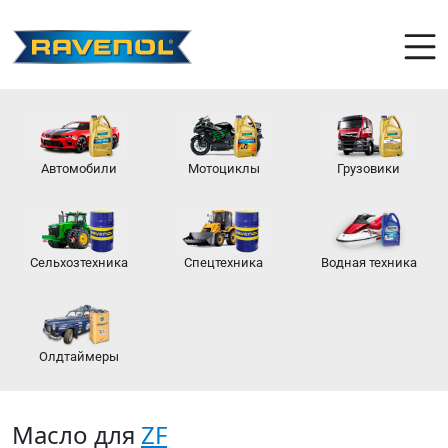
Автомобили
Мотоциклы
Грузовики
Сельхозтехника
Спецтехника
Водная техника
Олдтаймеры
Масло для
ZF