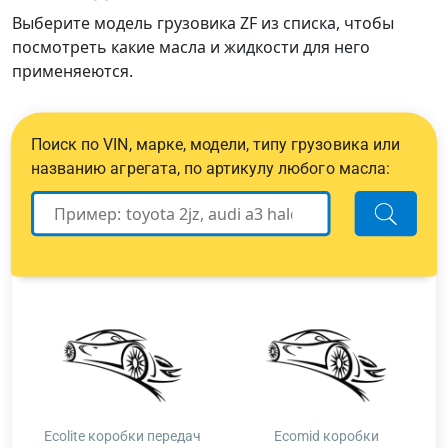
Выберите модель грузовика ZF из списка, чтобы
посмотреть какие масла и жидкости для него
применяеются.
Поиск по VIN, марке, модели, типу грузовика или
названию агрегата, по артикулу любого масла:
Ecolite коробки передач
Ecomid коробки