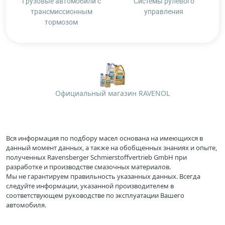
Грузовые автомобили с
Системы рулевого
трансмиссионным
управления
тормозом
Официальный магазин RAVENOL
Вся информация по подбору масел основана на имеющихся в
данный момент данных, а также на обобщенных знаниях и опыте,
полученных Ravensberger Schmierstoffvertrieb GmbH при
разработке и производстве смазочных материалов.
Мы не гарантируем правильность указанных данных. Всегда
следуйте информации, указанной производителем в
соответствующем руководстве по эксплуатации Вашего
автомобиля.