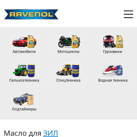
Автомобили
Мотоциклы
Грузовики
Сельхозтехника
Спецтехника
Водная техника
Олдтаймеры
Масло для
ЗИЛ