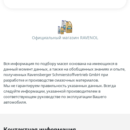
Официальный магазин RAVENOL
Вся информация по подбору масел основана на имеющихся в
данный момент данных, а также на обобщенных знаниях и опыте,
полученных Ravensberger Schmierstoffvertrieb GmbH при
разработке и производстве смазочных материалов.
Мы не гарантируем правильность указанных данных. Всегда
следуйте информации, указанной производителем в
соответствующем руководстве по эксплуатации Вашего
автомобиля.
Контактная информация