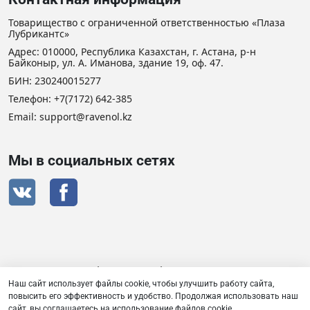
Товарищество с ограниченной ответственностью «Плаза
Лубрикантс»
Адрес: 010000, Республика Казахстан, г. Астана, р-н
Байконыр, ул. А. Иманова, здание 19, оф. 47.
БИН: 230240015277
Телефон:
+7(7172) 642-385
Email: support@ravenol.kz
Мы в социальных сетях
Сертификат дистрибьютора RAVENOL
Наш сайт использует файлы cookie, чтобы улучшить работу сайта,
повысить его эффективность и удобство. Продолжая использовать наш
сайт, вы соглашаетесь на использование файлов cookie.