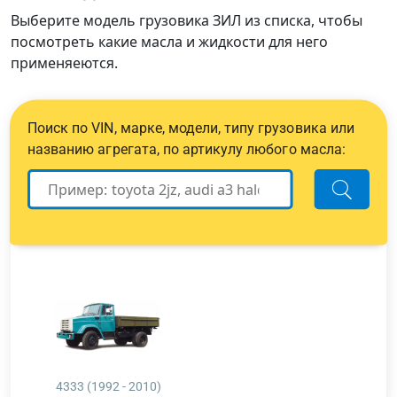
Выберите модель грузовика ЗИЛ из списка, чтобы
посмотреть какие масла и жидкости для него
применяеются.
Поиск по VIN, марке, модели, типу грузовика или
названию агрегата, по артикулу любого масла:
4333 (1992 - 2010)