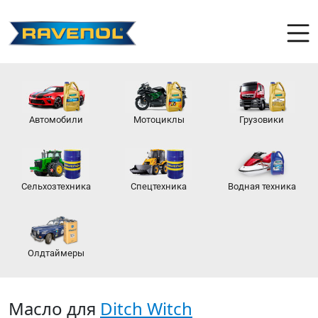
Автомобили
Мотоциклы
Грузовики
Сельхозтехника
Спецтехника
Водная техника
Олдтаймеры
Масло для
Ditch Witch