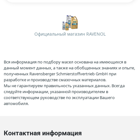
Официальный магазин RAVENOL
Вся информация по подбору масел основана на имеющихся в
данный момент данных, а также на обобщенных знаниях и опыте,
полученных Ravensberger Schmierstoffvertrieb GmbH при
разработке и производстве смазочных материалов.
Мы не гарантируем правильность указанных данных. Всегда
следуйте информации, указанной производителем в
соответствующем руководстве по эксплуатации Вашего
автомобиля.
Контактная информация