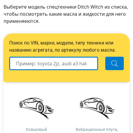
Выберите модель спецтехники Ditch Witch из списка,
чтобы посмотреть какие масла и жидкости для него
применяеются.
Поиск по VIN, марке, модели, типу техники или
названию агрегата, по артикулу любого масла:
Ковшовый
Вибрационные плуги,