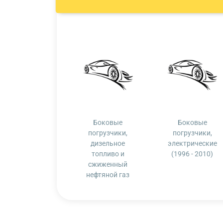
Боковые
Боковые
погрузчики,
погрузчики,
дизельное
электрические
топливо и
(1996 - 2010)
сжиженный
нефтяной газ