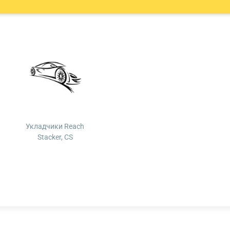
Укладчики Reach
Stacker, CS