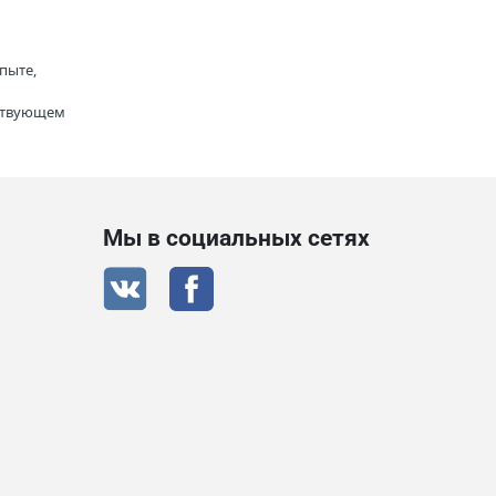
пыте,
тствующем
Мы в социальных сетях