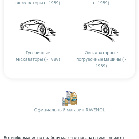
экскаваторы ( - 1989)
( - 1989)
Гусеничные
Экскаваторные
экскаваторы ( - 1989)
погрузочные машины ( -
1989)
Официальный магазин RAVENOL
Вся информация по подбору масел основана на имеющихся в