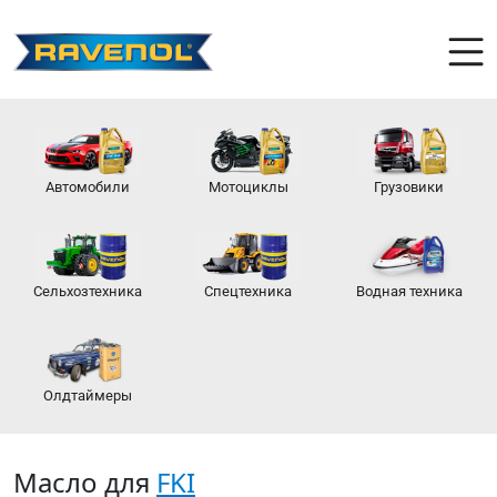
Автомобили
Мотоциклы
Грузовики
Сельхозтехника
Спецтехника
Водная техника
Олдтаймеры
Масло для
FKI