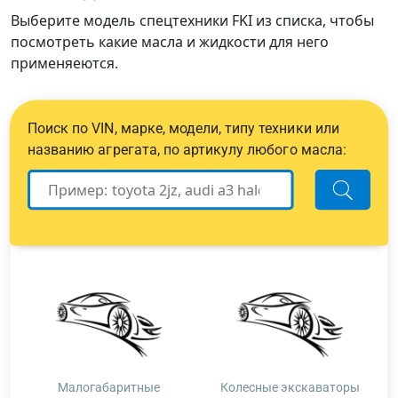
Выберите модель спецтехники FKI из списка, чтобы
посмотреть какие масла и жидкости для него
применяеются.
Поиск по VIN, марке, модели, типу техники или
названию агрегата, по артикулу любого масла:
Малогабаритные
Колесные экскаваторы