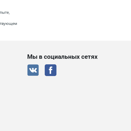
пыте,
тствующем
Мы в социальных сетях