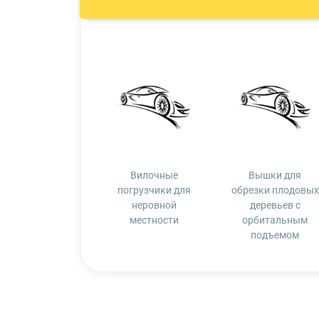
Вилочные
Вышки для
погрузчики для
обрезки плодовых
неровной
деревьев с
местности
орбитальным
подъемом