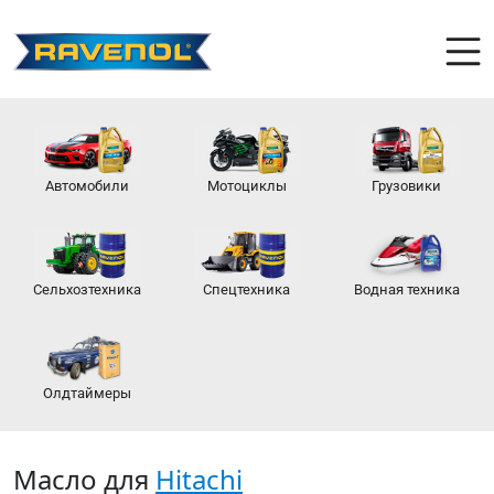
Автомобили
Мотоциклы
Грузовики
Сельхозтехника
Спецтехника
Водная техника
Олдтаймеры
Масло для
Hitachi