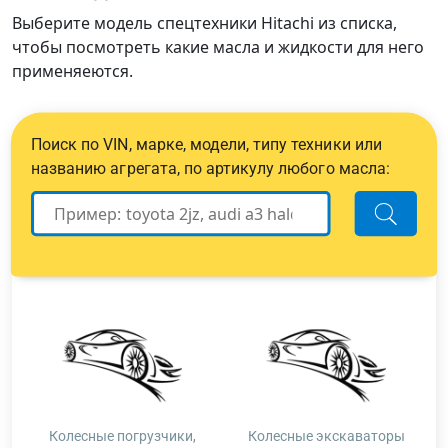
Выберите модель спецтехники Hitachi из списка,
чтобы посмотреть какие масла и жидкости для него
применяеются.
Поиск по VIN, марке, модели, типу техники или
названию агрегата, по артикулу любого масла:
Колесные погрузчики,
Колесные экскаваторы