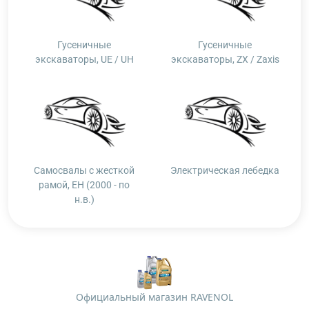
Гусеничные
Гусеничные
экскаваторы, UE / UH
экскаваторы, ZX / Zaxis
Самосвалы с жесткой
Электрическая лебедка
рамой, EH (2000 - по
н.в.)
Официальный магазин RAVENOL