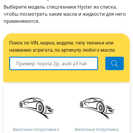
Выберите модель спецтехники Hyster из списка,
чтобы посмотреть какие масла и жидкости для него
применяеются.
Поиск по VIN, марке, модели, типу техники или
названию агрегата, по артикулу любого масла:
Вилочные погрузчики с
Вилочные погрузчики,