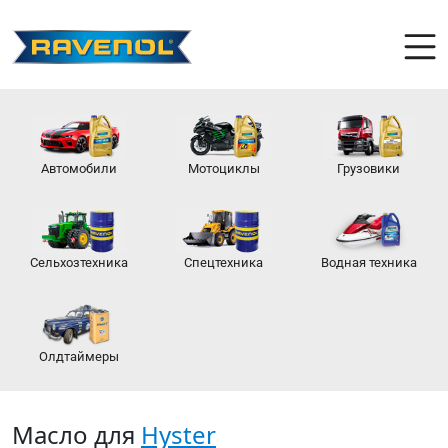
Автомобили
Мотоциклы
Грузовики
Сельхозтехника
Спецтехника
Водная техника
Олдтаймеры
Масло для
Hyster