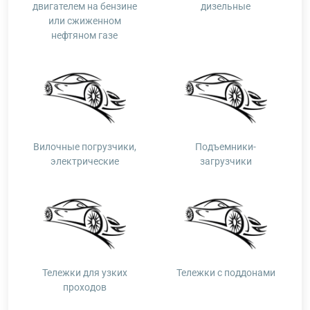
двигателем на бензине
дизельные
или сжиженном
нефтяном газе
Вилочные погрузчики,
Подъемники-
электрические
загрузчики
Тележки для узких
Тележки с поддонами
проходов