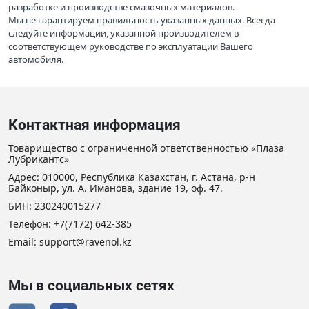
разработке и производстве смазочных материалов.
Мы не гарантируем правильность указанных данных. Всегда
следуйте информации, указанной производителем в
соответствующем руководстве по эксплуатации Вашего
автомобиля.
Контактная информация
Товарищество с ограниченной ответственностью «Плаза
Лубрикантс»
Адрес: 010000, Республика Казахстан, г. Астана, р-н
Байконыр, ул. А. Иманова, здание 19, оф. 47.
БИН: 230240015277
Телефон:
+7(7172) 642-385
Email: support@ravenol.kz
Мы в социальных сетях