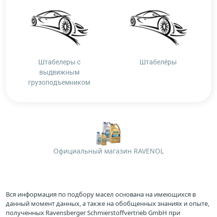
Штабелеры с
Штабелёры
выдвижным
грузоподъемником
Официальный магазин RAVENOL
Вся информация по подбору масел основана на имеющихся в
данный момент данных, а также на обобщенных знаниях и опыте,
полученных Ravensberger Schmierstoffvertrieb GmbH при