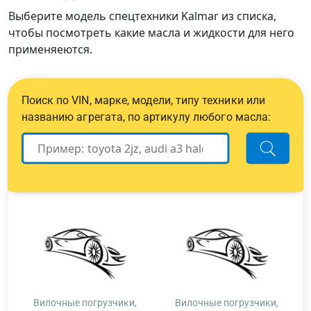
Выберите модель спецтехники Kalmar из списка,
чтобы посмотреть какие масла и жидкости для него
применяеются.
Поиск по VIN, марке, модели, типу техники или
названию агрегата, по артикулу любого масла:
Вилочные погрузчики,
Вилочные погрузчики,