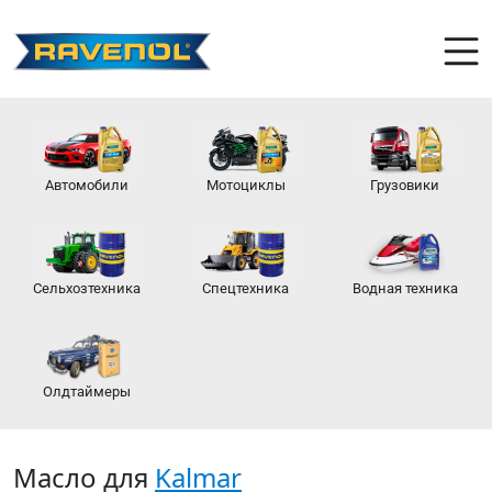
Автомобили
Мотоциклы
Грузовики
Сельхозтехника
Спецтехника
Водная техника
Олдтаймеры
Масло для
Kalmar