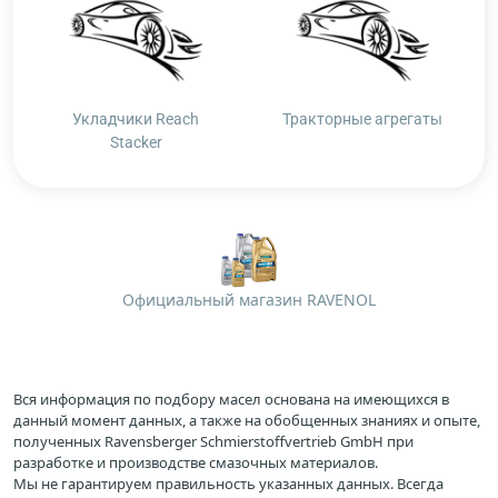
Укладчики Reach
Тракторные агрегаты
Stacker
Официальный магазин RAVENOL
Вся информация по подбору масел основана на имеющихся в
данный момент данных, а также на обобщенных знаниях и опыте,
полученных Ravensberger Schmierstoffvertrieb GmbH при
разработке и производстве смазочных материалов.
Мы не гарантируем правильность указанных данных. Всегда