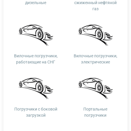
дизельные
сжиженный нефтяной
газ
Вилочные погрузчики,
Вилочные погрузчики,
работающие на СНГ
электрические
Погрузчики с боковой
Портальные
загрузкой
погрузчики