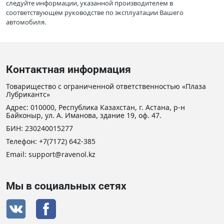
следуйте информации, указанной производителем в
соответствующем руководстве по эксплуатации Вашего
автомобиля.
Контактная информация
Товарищество с ограниченной ответственностью «Плаза
Лубрикантс»
Адрес: 010000, Республика Казахстан, г. Астана, р-н
Байконыр, ул. А. Иманова, здание 19, оф. 47.
БИН: 230240015277
Телефон:
+7(7172) 642-385
Email: support@ravenol.kz
Мы в социальных сетях