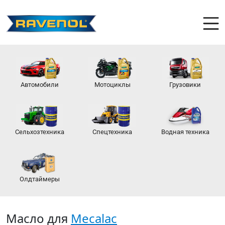
Автомобили
Мотоциклы
Грузовики
Сельхозтехника
Спецтехника
Водная техника
Олдтаймеры
Масло для
Mecalac