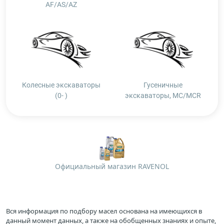
AF/AS/AZ
Колесные экскаваторы
Гусеничные
(0- )
экскаваторы, MC/MCR
Официальный магазин RAVENOL
Вся информация по подбору масел основана на имеющихся в
данный момент данных, а также на обобщенных знаниях и опыте,