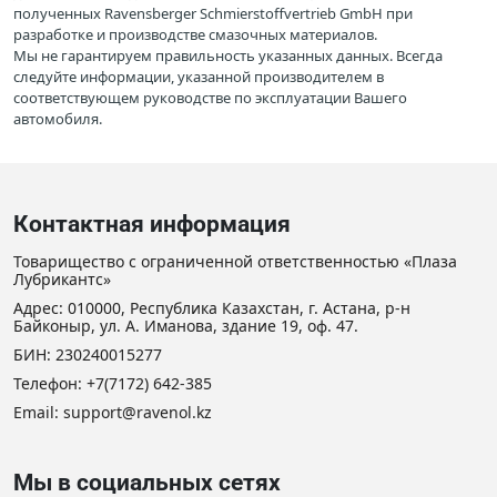
полученных Ravensberger Schmierstoffvertrieb GmbH при
разработке и производстве смазочных материалов.
Мы не гарантируем правильность указанных данных. Всегда
следуйте информации, указанной производителем в
соответствующем руководстве по эксплуатации Вашего
автомобиля.
Контактная информация
Товарищество с ограниченной ответственностью «Плаза
Лубрикантс»
Адрес: 010000, Республика Казахстан, г. Астана, р-н
Байконыр, ул. А. Иманова, здание 19, оф. 47.
БИН: 230240015277
Телефон:
+7(7172) 642-385
Email: support@ravenol.kz
Мы в социальных сетях