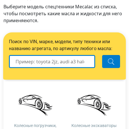
Выберите модель спецтехники Mecalac из списка,
чтобы посмотреть какие масла и жидкости для него
применяеются.
Поиск по VIN, марке, модели, типу техники или
названию агрегата, по артикулу любого масла:
Колесные погрузчики,
Колесные экскаваторы