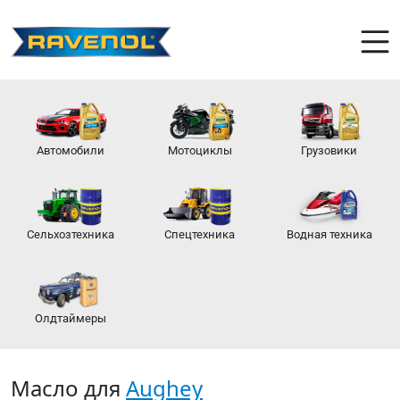
Автомобили
Мотоциклы
Грузовики
Сельхозтехника
Спецтехника
Водная техника
Олдтаймеры
Масло для
Aughey