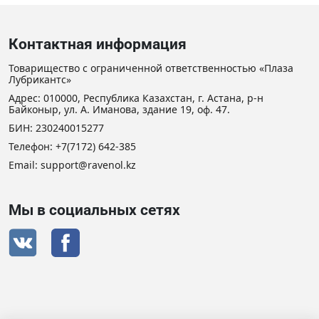
Контактная информация
Товарищество с ограниченной ответственностью «Плаза
Лубрикантс»
Адрес: 010000, Республика Казахстан, г. Астана, р-н
Байконыр, ул. А. Иманова, здание 19, оф. 47.
БИН: 230240015277
Телефон:
+7(7172) 642-385
Email: support@ravenol.kz
Мы в социальных сетях