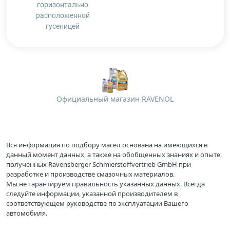
горизонтально
расположенной
гусеницей
Официальный магазин RAVENOL
Вся информация по подбору масел основана на имеющихся в
данный момент данных, а также на обобщенных знаниях и опыте,
полученных Ravensberger Schmierstoffvertrieb GmbH при
разработке и производстве смазочных материалов.
Мы не гарантируем правильность указанных данных. Всегда
следуйте информации, указанной производителем в
соответствующем руководстве по эксплуатации Вашего
автомобиля.