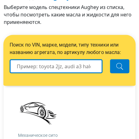
Выберите модель спецтехники Aughey из списка,
чтобы посмотреть какие масла и жидкости для него
применяеются.
Поиск по VIN, марке, модели, типу техники или
названию агрегата, по артикулу любого масла:
Механическое сито