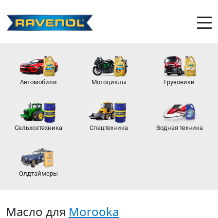
Автомобили
Мотоциклы
Грузовики
Сельхозтехника
Спецтехника
Водная техника
Олдтаймеры
Масло для
Morooka