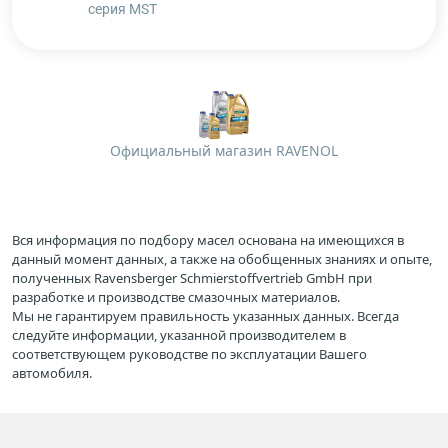
серия MST
Официальный магазин RAVENOL
Вся информация по подбору масел основана на имеющихся в
данный момент данных, а также на обобщенных знаниях и опыте,
полученных Ravensberger Schmierstoffvertrieb GmbH при
разработке и производстве смазочных материалов.
Мы не гарантируем правильность указанных данных. Всегда
следуйте информации, указанной производителем в
соответствующем руководстве по эксплуатации Вашего
автомобиля.