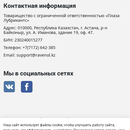
Контактная информация
Товарищество с ограниченной ответственностью «Плаза
Лубрикантс»
Адрес: 010000, Республика Казахстан, г. Астана, р-н
Байконыр, ул. А. Иманова, здание 19, оф. 47.
БИН: 230240015277
Телефон:
+7(7172) 642-385
Email: support@ravenol.kz
Мы в социальных сетях
Сертификат дистрибьютора RAVENOL
Наш сайт использует файлы cookie, чтобы улучшить работу сайта,