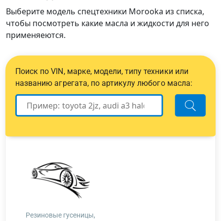
Выберите модель спецтехники Morooka из списка,
чтобы посмотреть какие масла и жидкости для него
применяеются.
Поиск по VIN, марке, модели, типу техники или
названию агрегата, по артикулу любого масла:
Резиновые гусеницы,