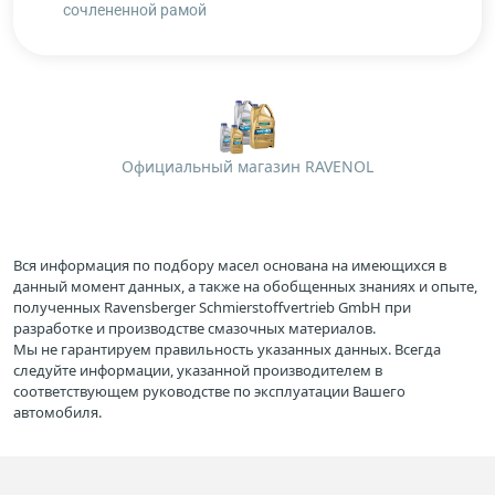
сочлененной рамой
Официальный магазин RAVENOL
Вся информация по подбору масел основана на имеющихся в
данный момент данных, а также на обобщенных знаниях и опыте,
полученных Ravensberger Schmierstoffvertrieb GmbH при
разработке и производстве смазочных материалов.
Мы не гарантируем правильность указанных данных. Всегда
следуйте информации, указанной производителем в
соответствующем руководстве по эксплуатации Вашего
автомобиля.