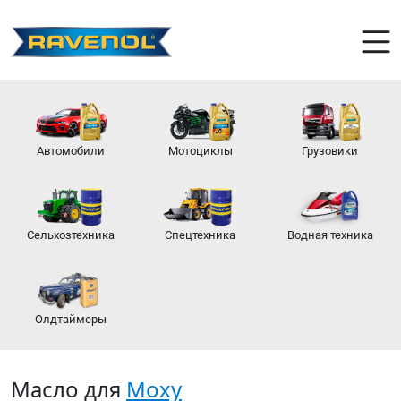
Автомобили
Мотоциклы
Грузовики
Сельхозтехника
Спецтехника
Водная техника
Олдтаймеры
Масло для
Moxy