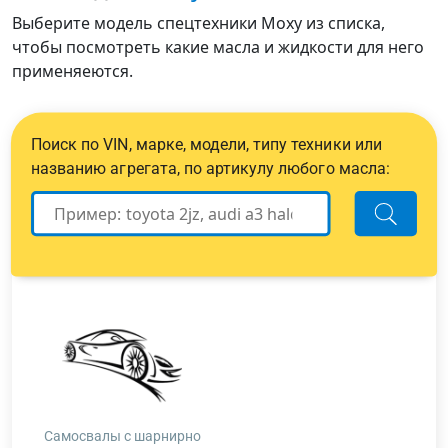
Выберите модель спецтехники Moxy из списка,
чтобы посмотреть какие масла и жидкости для него
применяеются.
Поиск по VIN, марке, модели, типу техники или
названию агрегата, по артикулу любого масла:
Самосвалы с шарнирно