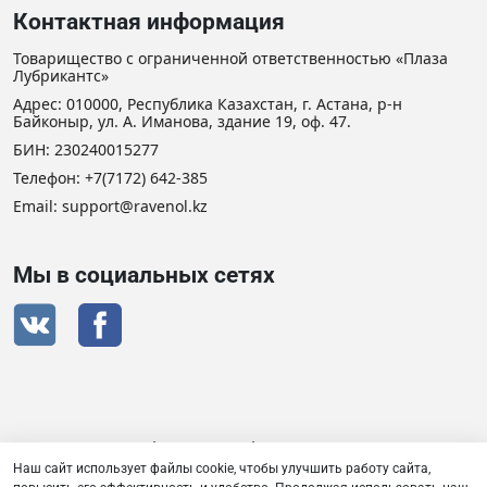
Контактная информация
Товарищество с ограниченной ответственностью «Плаза
Лубрикантс»
Адрес: 010000, Республика Казахстан, г. Астана, р-н
Байконыр, ул. А. Иманова, здание 19, оф. 47.
БИН: 230240015277
Телефон:
+7(7172) 642-385
Email: support@ravenol.kz
Мы в социальных сетях
Сертификат дистрибьютора RAVENOL
Наш сайт использует файлы cookie, чтобы улучшить работу сайта,