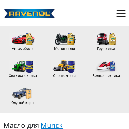
Автомобили
Мотоциклы
Грузовики
Сельхозтехника
Спецтехника
Водная техника
Олдтаймеры
Масло для
Munck