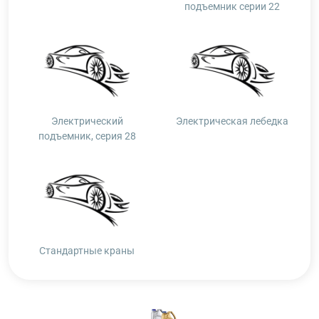
подъемник серии 22
Электрический
Электрическая лебедка
подъемник, серия 28
Стандартные краны