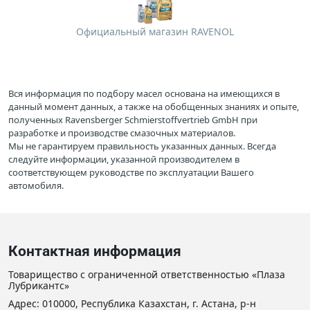
Официальный магазин RAVENOL
Вся информация по подбору масел основана на имеющихся в
данный момент данных, а также на обобщенных знаниях и опыте,
полученных Ravensberger Schmierstoffvertrieb GmbH при
разработке и производстве смазочных материалов.
Мы не гарантируем правильность указанных данных. Всегда
следуйте информации, указанной производителем в
соответствующем руководстве по эксплуатации Вашего
автомобиля.
Контактная информация
Товарищество с ограниченной ответственностью «Плаза
Лубрикантс»
Адрес: 010000, Республика Казахстан, г. Астана, р-н