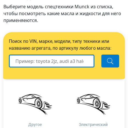
Выберите модель спецтехники Munck из списка,
чтобы посмотреть какие масла и жидкости для него
применяеются.
Поиск по VIN, марке, модели, типу техники или
названию агрегата, по артикулу любого масла:
Другое
Электрический