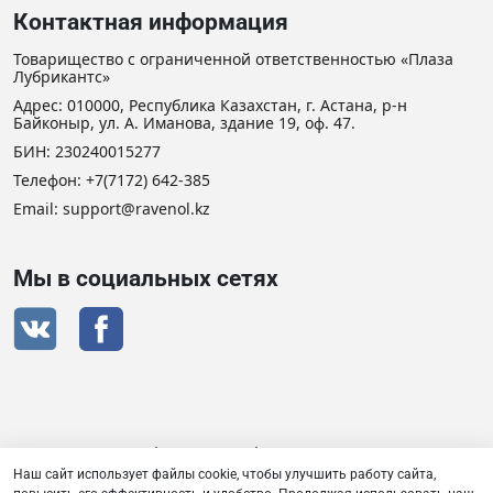
Контактная информация
Товарищество с ограниченной ответственностью «Плаза
Лубрикантс»
Адрес: 010000, Республика Казахстан, г. Астана, р-н
Байконыр, ул. А. Иманова, здание 19, оф. 47.
БИН: 230240015277
Телефон:
+7(7172) 642-385
Email: support@ravenol.kz
Мы в социальных сетях
Сертификат дистрибьютора RAVENOL
Наш сайт использует файлы cookie, чтобы улучшить работу сайта,