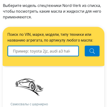
Выберите модель спецтехники Nord-Verk из списка,
чтобы посмотреть какие масла и жидкости для него
применяеются.
Поиск по VIN, марке, модели, типу техники или
названию агрегата, по артикулу любого масла:
Самосвалы с шарнирно