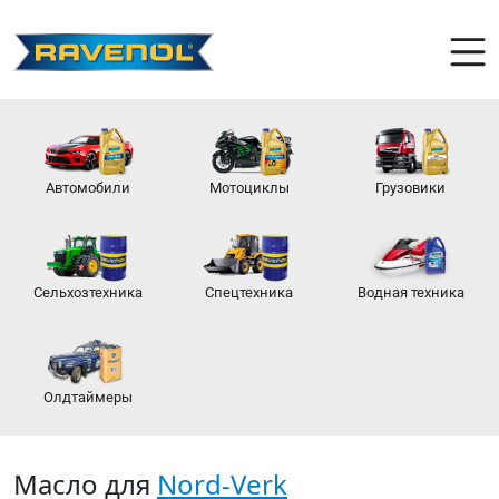
Автомобили
Мотоциклы
Грузовики
Сельхозтехника
Спецтехника
Водная техника
Олдтаймеры
Масло для
Nord-Verk