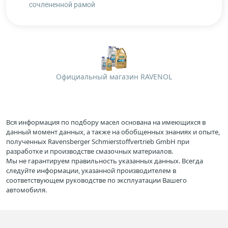
сочлененной рамой
Официальный магазин RAVENOL
Вся информация по подбору масел основана на имеющихся в
данный момент данных, а также на обобщенных знаниях и опыте,
полученных Ravensberger Schmierstoffvertrieb GmbH при
разработке и производстве смазочных материалов.
Мы не гарантируем правильность указанных данных. Всегда
следуйте информации, указанной производителем в
соответствующем руководстве по эксплуатации Вашего
автомобиля.