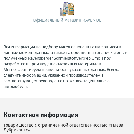
Официальный магазин RAVENOL
Вся информация по подбору масел основана на имеющихся в
данный момент данных, а также на обобщенных знаниях и опыте,
полученных Ravensberger Schmierstoffvertrieb GmbH при
разработке и производстве смазочных материалов.
Мы не гарантируем правильность указанных данных. Всегда
следуйте информации, указанной производителем в
соответствующем руководстве по эксплуатации Вашего
автомобиля.
Контактная информация
Товарищество с ограниченной ответственностью «Плаза
Лубрикантс»