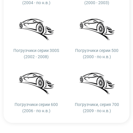
(2004 - по н.в.)
(2000 - 2003)
Погрузчики серии 300S
Погрузчики серии 500
(2002 - 2008)
(2000 - по н.в.)
Погрузчики серии 600
Погрузчики, серия 700
(2006 - по н.в.)
(2009 - по н.в.)