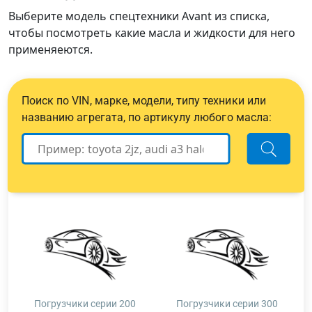
Выберите модель спецтехники Avant из списка,
чтобы посмотреть какие масла и жидкости для него
применяеются.
Поиск по VIN, марке, модели, типу техники или
названию агрегата, по артикулу любого масла:
Погрузчики серии 200
Погрузчики серии 300