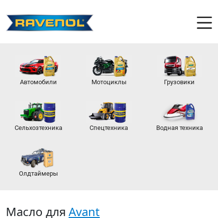
Автомобили
Мотоциклы
Грузовики
Сельхозтехника
Спецтехника
Водная техника
Олдтаймеры
Масло для
Avant