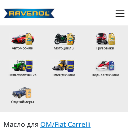
Автомобили
Мотоциклы
Грузовики
Сельхозтехника
Спецтехника
Водная техника
Олдтаймеры
Масло для
OM/Fiat Carrelli