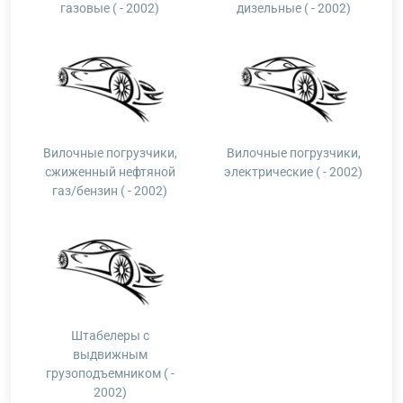
газовые ( - 2002)
дизельные ( - 2002)
Вилочные погрузчики,
Вилочные погрузчики,
сжиженный нефтяной
электрические ( - 2002)
газ/бензин ( - 2002)
Штабелеры с
выдвижным
грузоподъемником ( -
2002)