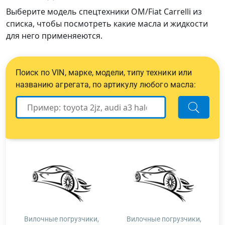
Выберите модель спецтехники OM/Fiat Carrelli из
списка, чтобы посмотреть какие масла и жидкости
для него применяеются.
Поиск по VIN, марке, модели, типу техники или
названию агрегата, по артикулу любого масла:
Вилочные погрузчики,
Вилочные погрузчики,