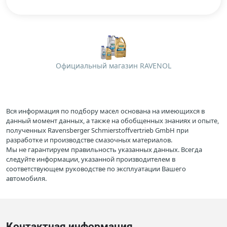
Официальный магазин RAVENOL
Вся информация по подбору масел основана на имеющихся в
данный момент данных, а также на обобщенных знаниях и опыте,
полученных Ravensberger Schmierstoffvertrieb GmbH при
разработке и производстве смазочных материалов.
Мы не гарантируем правильность указанных данных. Всегда
следуйте информации, указанной производителем в
соответствующем руководстве по эксплуатации Вашего
автомобиля.
Контактная информация