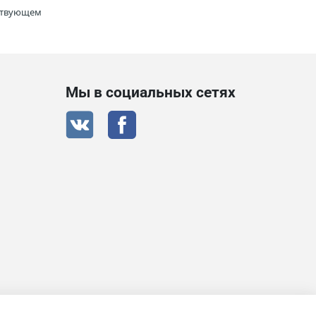
тствующем
Мы в социальных сетях