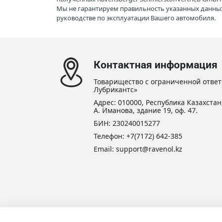
Мы не гарантируем правильность указанных данных
руководстве по эксплуатации Вашего автомобиля.
Контактная информация
Товарищество с ограниченной ответ
Лубрикантс»
Адрес: 010000, Республика Казахстан,
А. Иманова, здание 19, оф. 47.
БИН: 230240015277
Телефон:
+7(7172) 642-385
Email: support@ravenol.kz