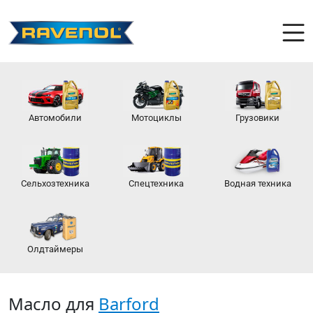
Автомобили
Мотоциклы
Грузовики
Сельхозтехника
Спецтехника
Водная техника
Олдтаймеры
Масло для
Barford