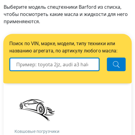
Выберите модель спецтехники Barford из списка,
чтобы посмотреть какие масла и жидкости для него
применяеются.
Поиск по VIN, марке, модели, типу техники или
названию агрегата, по артикулу любого масла:
Ковшовые погрузчики