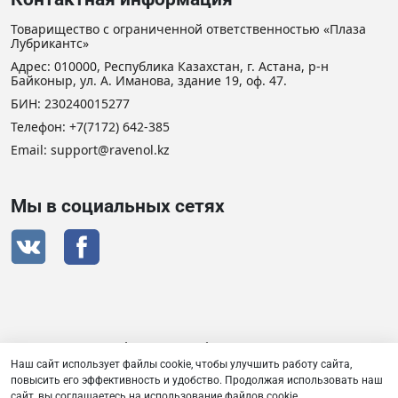
Товарищество с ограниченной ответственностью «Плаза
Лубрикантс»
Адрес: 010000, Республика Казахстан, г. Астана, р-н
Байконыр, ул. А. Иманова, здание 19, оф. 47.
БИН: 230240015277
Телефон:
+7(7172) 642-385
Email: support@ravenol.kz
Мы в социальных сетях
Сертификат дистрибьютора RAVENOL
Наш сайт использует файлы cookie, чтобы улучшить работу сайта,
повысить его эффективность и удобство. Продолжая использовать наш
сайт, вы соглашаетесь на использование файлов cookie.