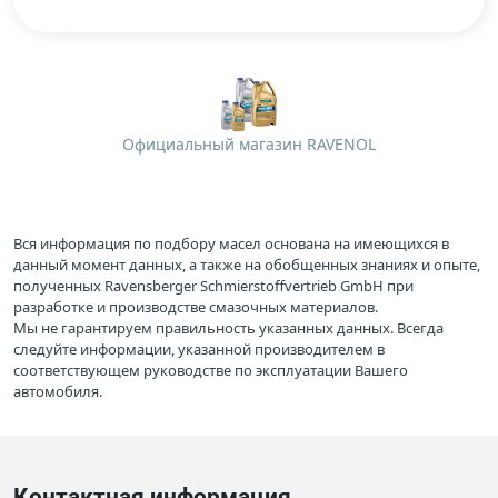
Официальный магазин RAVENOL
Вся информация по подбору масел основана на имеющихся в
данный момент данных, а также на обобщенных знаниях и опыте,
полученных Ravensberger Schmierstoffvertrieb GmbH при
разработке и производстве смазочных материалов.
Мы не гарантируем правильность указанных данных. Всегда
следуйте информации, указанной производителем в
соответствующем руководстве по эксплуатации Вашего
автомобиля.
Контактная информация