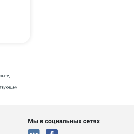
пыте,
тствующем
Мы в социальных сетях