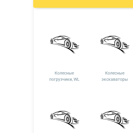
Колесные
Колесные
погрузчики, WL
экскаваторы