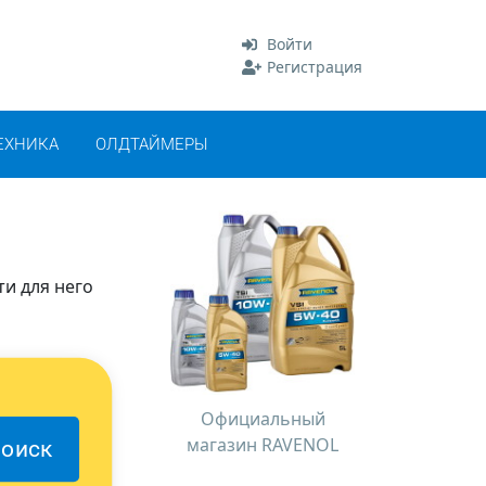
Войти
Регистрация
ЕХНИКА
ОЛДТАЙМЕРЫ
ти для него
Официальный
магазин RAVENOL
оиск