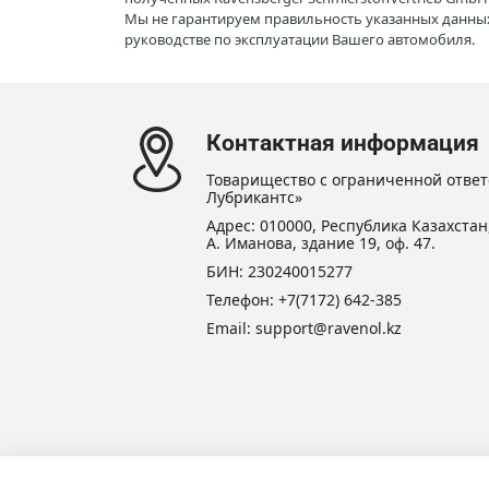
Мы не гарантируем правильность указанных данных
руководстве по эксплуатации Вашего автомобиля.
Контактная информация
Товарищество с ограниченной ответ
Лубрикантс»
Адрес: 010000, Республика Казахстан,
А. Иманова, здание 19, оф. 47.
БИН: 230240015277
Телефон:
+7(7172) 642-385
Email: support@ravenol.kz