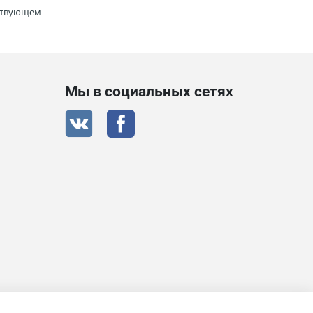
тствующем
Мы в социальных сетях