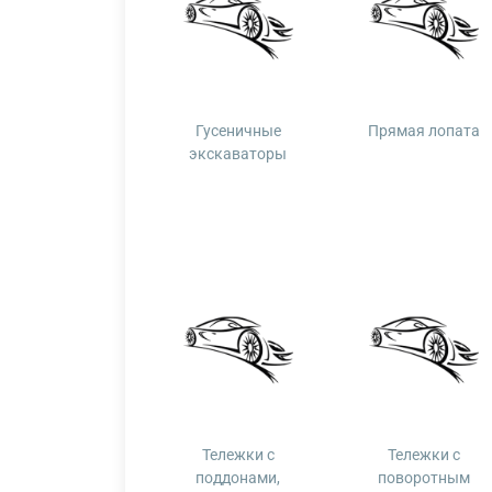
Гусеничные
Прямая лопата
экскаваторы
Тележки с
Тележки с
поддонами,
поворотным