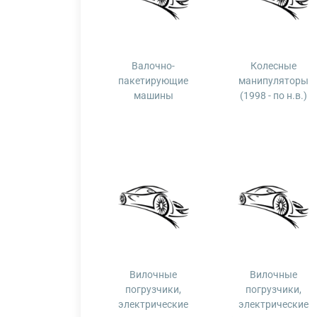
Валочно-
Колесные
пакетирующие
манипуляторы
машины
(1998 - по н.в.)
Вилочные
Вилочные
погрузчики,
погрузчики,
электрические
электрические