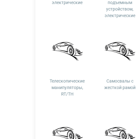
электрические
подъемным
устройством,
электрические
Телескопические
Самосвалы с
манипуляторы,
жесткой рамой
RT/TH