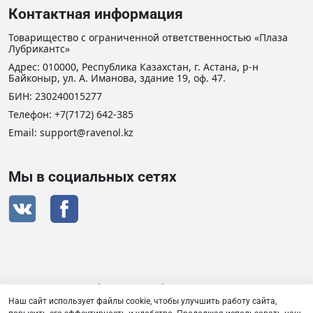
Контактная информация
Товарищество с ограниченной ответственностью «Плаза
Лубрикантс»
Адрес: 010000, Республика Казахстан, г. Астана, р-н
Байконыр, ул. А. Иманова, здание 19, оф. 47.
БИН: 230240015277
Телефон:
+7(7172) 642-385
Email: support@ravenol.kz
Мы в социальных сетях
Сертификат дистрибьютора RAVENOL
Наш сайт использует файлы cookie, чтобы улучшить работу сайта,