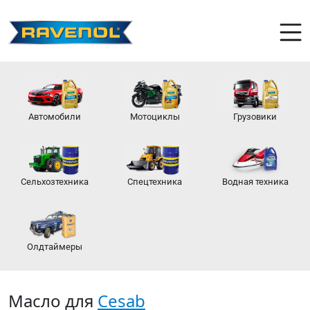
Автомобили
Мотоциклы
Грузовики
Сельхозтехника
Спецтехника
Водная техника
Олдтаймеры
Масло для
Cesab