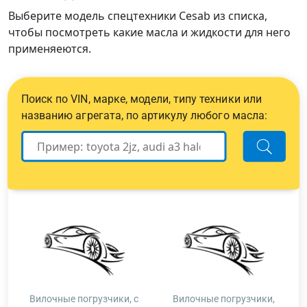
Выберите модель спецтехники Cesab из списка,
чтобы посмотреть какие масла и жидкости для него
применяеются.
Поиск по VIN, марке, модели, типу техники или
названию агрегата, по артикулу любого масла:
Вилочные погрузчики, с
Вилочные погрузчики,