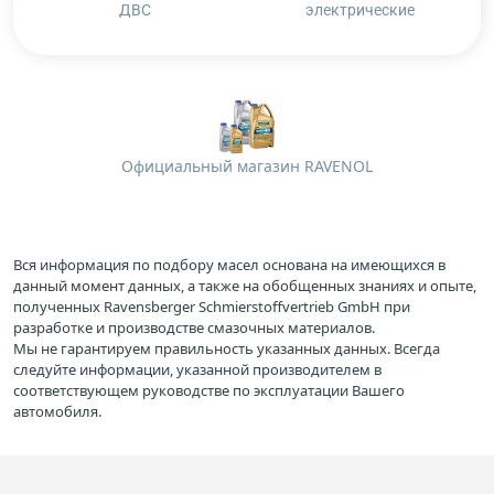
ДВС
электрические
Официальный магазин RAVENOL
Вся информация по подбору масел основана на имеющихся в
данный момент данных, а также на обобщенных знаниях и опыте,
полученных Ravensberger Schmierstoffvertrieb GmbH при
разработке и производстве смазочных материалов.
Мы не гарантируем правильность указанных данных. Всегда
следуйте информации, указанной производителем в
соответствующем руководстве по эксплуатации Вашего
автомобиля.