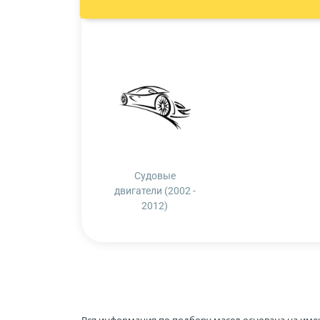
Судовые
двигатели (2002 -
2012)