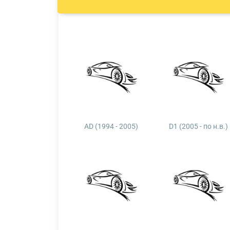
AD (1994 - 2005)
D1 (2005 - по н.в.)