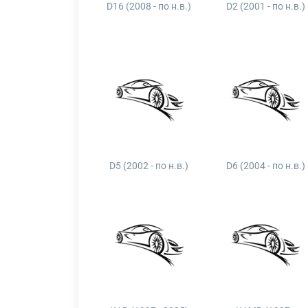
D16 (2008 - по н.в.)
D2 (2001 - по н.в.)
D5 (2002 - по н.в.)
D6 (2004 - по н.в.)