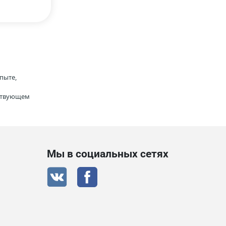
пыте,
тствующем
Мы в социальных сетях