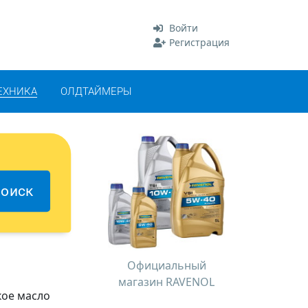
Войти
Регистрация
ЕХНИКА
ОЛДТАЙМЕРЫ
оиск
Официальный
магазин RAVENOL
кое масло