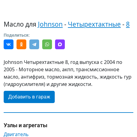
Масло для
Johnson
-
Четырехтактные
-
8
Поделиться:
Johnson Четырехтактные 8, год выпуска с 2004 по
2005 - Моторное масло, акпп, трансмиссионное
масло, антифриз, тормозная жидкость, жидкость гур
(гидроусилителя) и другие жидкости.
Добавить в гараж
Узлы и агрегаты
Двигатель