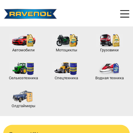
Автомобили
Мотоциклы
Грузовики
Сельхозтехника
Спецтехника
Водная техника
Олдтаймеры