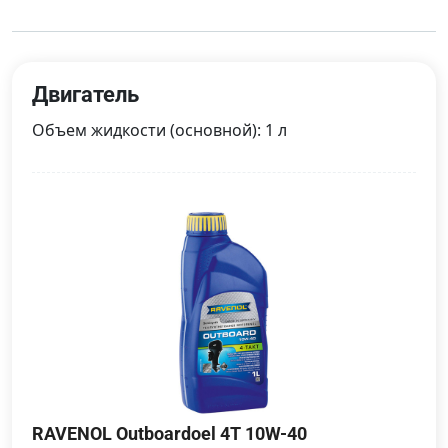
Двигатель
Объем жидкости (основной): 1 л
RAVENOL Outboardoel 4T 10W-40