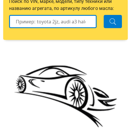
Поиск по VIN, марке, модели, типу техники или
названию агрегата, по артикулу любого масла: