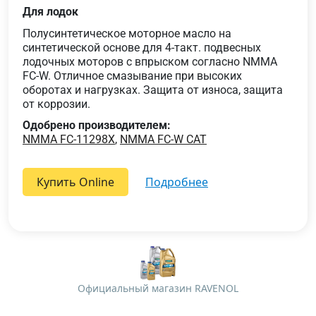
Для лодок
Полусинтетическое моторное масло на
синтетической основе для 4-такт. подвесных
лодочных моторов с впрыском согласно NMMA
FC-W. Отличное смазывание при высоких
оборотах и нагрузках. Защита от износа, защита
от коррозии.
Одобрено производителем:
NMMA FC-11298X
,
NMMA FC-W CAT
Купить Online
подробнее
Официальный магазин RAVENOL