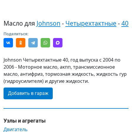
Масло для
Johnson
-
Четырехтактные
-
40
Поделиться:
Johnson Четырехтактные 40, год выпуска с 2004 по
2006 - Моторное масло, акпп, трансмиссионное
масло, антифриз, тормозная жидкость, жидкость гур
(гидроусилителя) и другие жидкости.
Добавить в гараж
Узлы и агрегаты
Двигатель