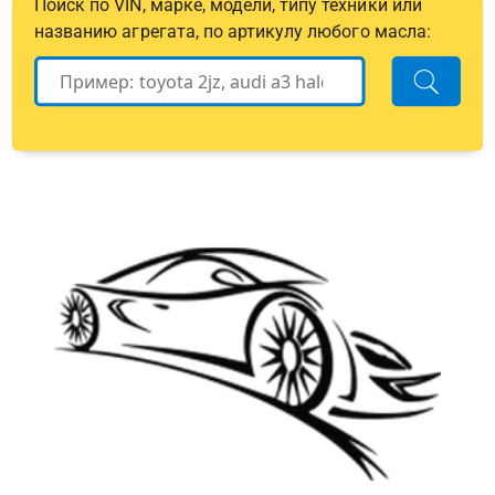
Поиск по VIN, марке, модели, типу техники или
названию агрегата, по артикулу любого масла: