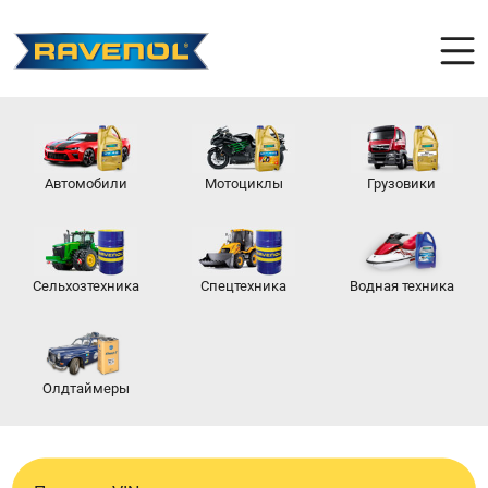
Автомобили
Мотоциклы
Грузовики
Сельхозтехника
Спецтехника
Водная техника
Олдтаймеры