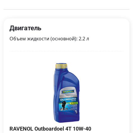
Двигатель
Объем жидкости (основной): 2.2 л
RAVENOL Outboardoel 4T 10W-40