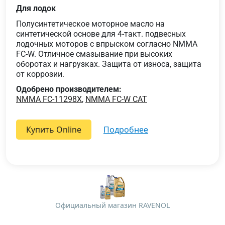
Для лодок
Полусинтетическое моторное масло на
синтетической основе для 4-такт. подвесных
лодочных моторов с впрыском согласно NMMA
FC-W. Отличное смазывание при высоких
оборотах и нагрузках. Защита от износа, защита
от коррозии.
Одобрено производителем:
NMMA FC-11298X
,
NMMA FC-W CAT
Купить Online
подробнее
Официальный магазин RAVENOL